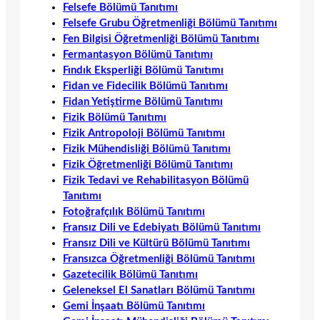
Felsefe Bölümü Tanıtımı
Felsefe Grubu Öğretmenliği Bölümü Tanıtımı
Fen Bilgisi Öğretmenliği Bölümü Tanıtımı
Fermantasyon Bölümü Tanıtımı
Fındık Eksperliği Bölümü Tanıtımı
Fidan ve Fidecilik Bölümü Tanıtımı
Fidan Yetiştirme Bölümü Tanıtımı
Fizik Bölümü Tanıtımı
Fizik Antropoloji Bölümü Tanıtımı
Fizik Mühendisliği Bölümü Tanıtımı
Fizik Öğretmenliği Bölümü Tanıtımı
Fizik Tedavi ve Rehabilitasyon Bölümü
Tanıtımı
Fotoğrafçılık Bölümü Tanıtımı
Fransız Dili ve Edebiyatı Bölümü Tanıtımı
Fransız Dili ve Kültürü Bölümü Tanıtımı
Fransızca Öğretmenliği Bölümü Tanıtımı
Gazetecilik Bölümü Tanıtımı
Geleneksel El Sanatları Bölümü Tanıtımı
Gemi İnşaatı Bölümü Tanıtımı