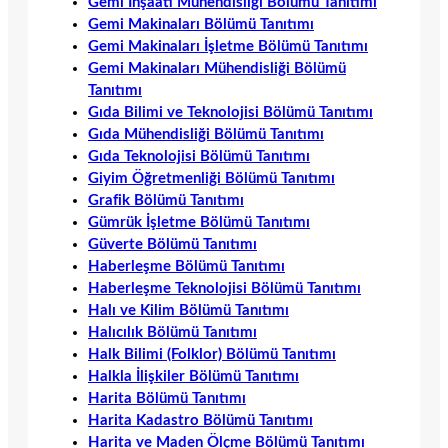
Gemi İnşaatı Mühendisliği Bölümü Tanıtımı
Gemi Makinaları Bölümü Tanıtımı
Gemi Makinaları İşletme Bölümü Tanıtımı
Gemi Makinaları Mühendisliği Bölümü
Tanıtımı
Gıda Bilimi ve Teknolojisi Bölümü Tanıtımı
Gıda Mühendisliği Bölümü Tanıtımı
Gıda Teknolojisi Bölümü Tanıtımı
Giyim Öğretmenliği Bölümü Tanıtımı
Grafik Bölümü Tanıtımı
Gümrük İşletme Bölümü Tanıtımı
Güverte Bölümü Tanıtımı
Haberleşme Bölümü Tanıtımı
Haberleşme Teknolojisi Bölümü Tanıtımı
Halı ve Kilim Bölümü Tanıtımı
Halıcılık Bölümü Tanıtımı
Halk Bilimi (Folklor) Bölümü Tanıtımı
Halkla İlişkiler Bölümü Tanıtımı
Harita Bölümü Tanıtımı
Harita Kadastro Bölümü Tanıtımı
Harita ve Maden Ölçme Bölümü Tanıtımı