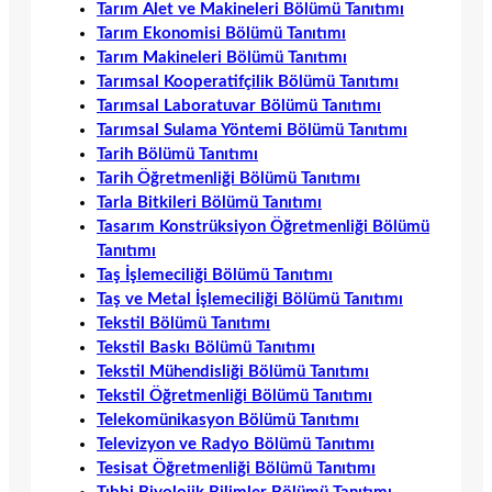
Tarım Alet ve Makineleri Bölümü Tanıtımı
Tarım Ekonomisi Bölümü Tanıtımı
Tarım Makineleri Bölümü Tanıtımı
Tarımsal Kooperatifçilik Bölümü Tanıtımı
Tarımsal Laboratuvar Bölümü Tanıtımı
Tarımsal Sulama Yöntemi Bölümü Tanıtımı
Tarih Bölümü Tanıtımı
Tarih Öğretmenliği Bölümü Tanıtımı
Tarla Bitkileri Bölümü Tanıtımı
Tasarım Konstrüksiyon Öğretmenliği Bölümü
Tanıtımı
Taş İşlemeciliği Bölümü Tanıtımı
Taş ve Metal İşlemeciliği Bölümü Tanıtımı
Tekstil Bölümü Tanıtımı
Tekstil Baskı Bölümü Tanıtımı
Tekstil Mühendisliği Bölümü Tanıtımı
Tekstil Öğretmenliği Bölümü Tanıtımı
Telekomünikasyon Bölümü Tanıtımı
Televizyon ve Radyo Bölümü Tanıtımı
Tesisat Öğretmenliği Bölümü Tanıtımı