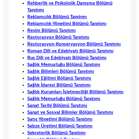
Rehberlik ve Psikolojik Danışma Bölümü
Tanıtımı
Reklamcılık Bölümü Tanıtımı
Reklamcılık Yönetimi Bölümü Tanıtımı
Resim Bölümü Tanıtımı
Restorasyon Bölümü Tanıtımı
Restorasyon-Konservasyon Bölümü Tanıtımı
Roman Dili ve Edebiyatı Bölümü Tanıtımı
Rus Dili ve Edebiyatı Bölümü Tanıtımı
Sağlık Memurluğu Bölümü Tanıtımı
Sağlık Bilimleri Bölümü Tanıtımı
Sağlık Eğitimi Bölümü Tanıtımı
Sağlık İdaresi Bölümü Tanıtımı
Sağlık Kurumları İşletmeciliği Bölümü Tanıtımı
Sağlık Memurluğu Bölümü Tanıtımı
Sanat Tarihi Bölümü Tanıtımı
Sanat ve Sosyal Bilimler Bölümü Tanıtımı
Satış Yönetimi Bölümü Tanıtımı
Sebze Üretimi Bölümü Tanıtımı
Sekreterlik Bölümü Tanıtımı