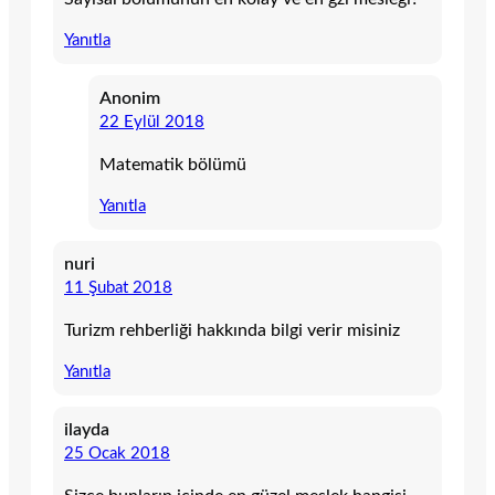
Yanıtla
Anonim
22 Eylül 2018
Matematik bölümü
Yanıtla
nuri
11 Şubat 2018
Turizm rehberliği hakkında bilgi verir misiniz
Yanıtla
ilayda
25 Ocak 2018