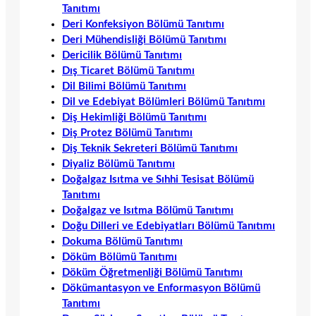
Tanıtımı
Deri Konfeksiyon Bölümü Tanıtımı
Deri Mühendisliği Bölümü Tanıtımı
Dericilik Bölümü Tanıtımı
Dış Ticaret Bölümü Tanıtımı
Dil Bilimi Bölümü Tanıtımı
Dil ve Edebiyat Bölümleri Bölümü Tanıtımı
Diş Hekimliği Bölümü Tanıtımı
Diş Protez Bölümü Tanıtımı
Diş Teknik Sekreteri Bölümü Tanıtımı
Diyaliz Bölümü Tanıtımı
Doğalgaz Isıtma ve Sıhhi Tesisat Bölümü
Tanıtımı
Doğalgaz ve Isıtma Bölümü Tanıtımı
Doğu Dilleri ve Edebiyatları Bölümü Tanıtımı
Dokuma Bölümü Tanıtımı
Döküm Bölümü Tanıtımı
Döküm Öğretmenliği Bölümü Tanıtımı
Dökümantasyon ve Enformasyon Bölümü
Tanıtımı