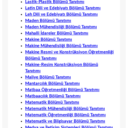
Lastik-Plastik Bölümü Tanıtımı
Latin Dili ve Edebiyatı Bölümü Tanıtımı
Leh Dili ve Edebiyatı Bölümü Tanıtımı
Maden Bölümü Tanıtımı
Maden Mühendisliği Bölümü Tanıtımı
Mahalli İdareler Bölümü Tanıtımı
Makine Bölümü Tanıtımı
Makine Mühendisliği Bölümü Tanıtımı
Makine Resmi ve Konstrüksiyon Öğretmenliği
Bölümü Tanıtımı
Makine-Resim Konstrüksiyon Bölümü
Tanıtımı
Maliye Bölümü Tanıtımı
Mantarcılık Bölümü Tanıtımı
Matbaa Öğretmenliği Bölümü Tanıtımı
Matbaacılık Bölümü Tanıtımı
Matematik Bölümü Tanıtımı
Matematik Mühendisliği Bölümü Tanıtımı
Matematik Öğretmenliği Bölümü Tanıtımı
Matematik ve Bilgisayar Bölümü Tanıtımı
Medya ve İletişim Sistemleri Bölümü Tanıtımı