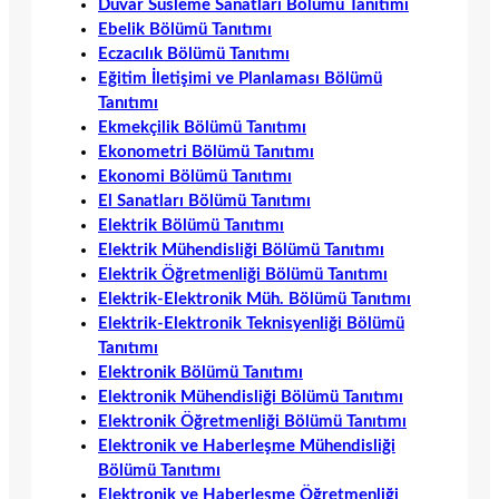
Duvar Süsleme Sanatları Bölümü Tanıtımı
Ebelik Bölümü Tanıtımı
Eczacılık Bölümü Tanıtımı
Eğitim İletişimi ve Planlaması Bölümü
Tanıtımı
Ekmekçilik Bölümü Tanıtımı
Ekonometri Bölümü Tanıtımı
Ekonomi Bölümü Tanıtımı
El Sanatları Bölümü Tanıtımı
Elektrik Bölümü Tanıtımı
Elektrik Mühendisliği Bölümü Tanıtımı
Elektrik Öğretmenliği Bölümü Tanıtımı
Elektrik-Elektronik Müh. Bölümü Tanıtımı
Elektrik-Elektronik Teknisyenliği Bölümü
Tanıtımı
Elektronik Bölümü Tanıtımı
Elektronik Mühendisliği Bölümü Tanıtımı
Elektronik Öğretmenliği Bölümü Tanıtımı
Elektronik ve Haberleşme Mühendisliği
Bölümü Tanıtımı
Elektronik ve Haberleşme Öğretmenliği