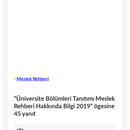
•
Meslek Rehberi
“Üniversite Bölümleri Tanıtımı Meslek
Rehberi Hakkında Bilgi 2019” ögesine
45 yanıt
ybs