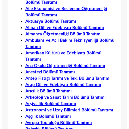
Bölümü Tanıtımı
Aile Ekonomisi ve Beslenme Öğretmenliği
Bölümü Tanıtımı
Aktüarya Bölümü Tanıtımı
Alman Dili ve Edebiyatı Bölümü Tanıtımı
Almanca Öğretmenliği Bölümü Tanıtımı
Ambulans ve Acil Bakım Teknisyenliği Bölümü
Tanıtımı
Amerikan Kültürü ve Edebiyatı Bölümü
Tanıtımı
Ana Okulu Öğretmenliği Bölümü Tanıtımı
Anestezi Bölümü Tanıtımı
Antep Fıstığı Tarımı ve Tek. Bölümü Tanıtımı
Arap Dili ve Edebiyatı Bölümü Tanıtımı
Arıcılık Bölümü Tanıtımı
Arkeoloji ve Sanat Tarihi Bölümü Tanıtımı
Arşivcilik Bölümü Tanıtımı
Astronomi ve Uzay Bilimleri Bölümü Tanıtımı
Aşçılık Bölümü Tanıtımı
Avrupa Topluluğu Bölümü Tanıtımı