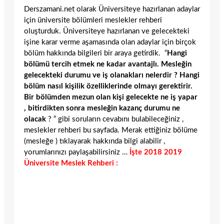
Derszamani.net olarak Üniversiteye hazırlanan adaylar
için üniversite bölümleri meslekler rehberi
oluşturduk. Üniversiteye hazırlanan ve gelecekteki
işine karar verme aşamasında olan adaylar için birçok
bölüm hakkında bilgileri bir araya getirdik. “
Hangi
bölümü tercih etmek ne kadar avantajlı. Mesleğin
gelecekteki durumu ve iş olanakları nelerdir ? Hangi
bölüm nasıl kişilik özelliklerinde olmayı gerektirir.
Bir bölümden mezun olan kişi gelecekte ne iş yapar
, bitirdikten sonra mesleğin kazanç durumu ne
olacak
? ” gibi soruların cevabını bulabileceğiniz ,
meslekler rehberi bu sayfada. Merak ettiğiniz bölüme
(mesleğe ) tıklayarak hakkında bilgi alabilir ,
yorumlarınızı paylaşabilirsiniz …
İşte 2018 2019
Üniversite Meslek Rehberi :