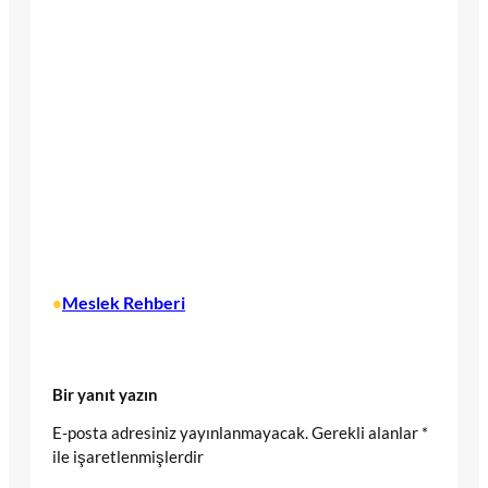
Meslek Rehberi
•
Bir yanıt yazın
E-posta adresiniz yayınlanmayacak.
Gerekli alanlar
*
ile işaretlenmişlerdir