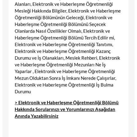
Alanları, Elektronik ve Haberleşme Öğretmenliği
Mesleği Hakkında Bilgiler, Elektronik ve Haberleşme
Öğretmenliği Bölümünün Geleceği, Elektronik ve
Haberleşme Öğretmenliği Bölümünü Seçecek
Olanlarda Nasıl Özellikler Olmalı, Elektronik ve
Haberleşme Öğretmenliği Bölümü Tercih Edilir mi,
Elektronik ve Haberleşme Öğretmenliği Tanıtımı,
Elektronik ve Haberleşme Öğretmenliği Kazanç
Durumu ve İş Olanakları, Meslek Rehberi, Elektronik
ve Haberleşme Öğretmenliği Mezunları Ne İş
Yaparlar , Elektronik ve Haberleşme Öğretmenliği
Mezun Olduktan Sonra İş İmkanı Nerede Çalışırlar,
Elektronik ve Haberleşme Öğretmenliği İş Bulma
Durumu
> Elektronik ve Haberleşme Öğretmenliği Bölümü
Hakkında Sorularınızı ve Yorumlarınızı Aşağıdan
Anında Yazabilirsiniz