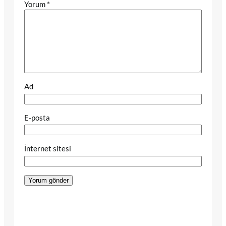
Yorum
*
Ad
E-posta
İnternet sitesi