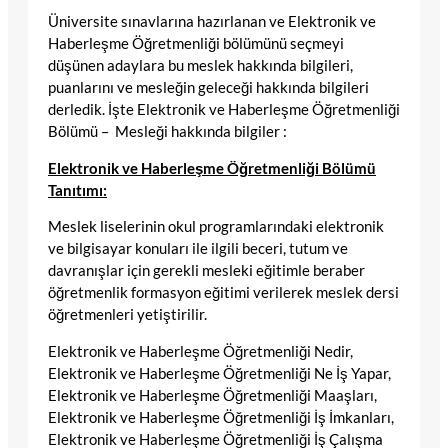
Üniversite sınavlarına hazırlanan ve Elektronik ve
Haberleşme Öğretmenliği bölümünü seçmeyi
düşünen adaylara bu meslek hakkında bilgileri,
puanlarını ve mesleğin geleceği hakkında bilgileri
derledik. İşte Elektronik ve Haberleşme Öğretmenliği
Bölümü – Mesleği hakkında bilgiler :
Elektronik ve Haberleşme Öğretmenliği Bölümü
Tanıtımı:
Meslek liselerinin okul programlarındaki elektronik
ve bilgisayar konuları ile ilgili beceri, tutum ve
davranışlar için gerekli mesleki eğitimle beraber
öğretmenlik formasyon eğitimi verilerek meslek dersi
öğretmenleri yetiştirilir.
Elektronik ve Haberleşme Öğretmenliği Nedir,
Elektronik ve Haberleşme Öğretmenliği Ne İş Yapar,
Elektronik ve Haberleşme Öğretmenliği Maaşları,
Elektronik ve Haberleşme Öğretmenliği İş İmkanları,
Elektronik ve Haberleşme Öğretmenliği İş Çalışma