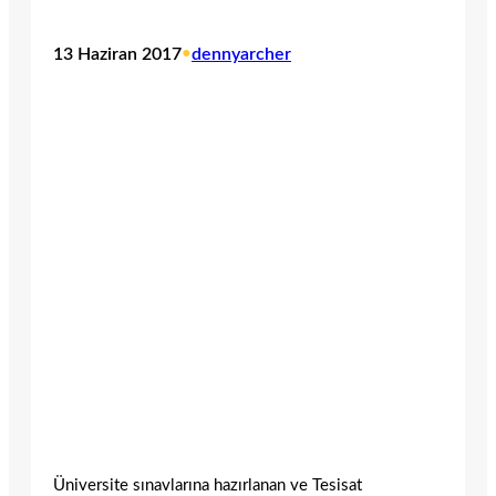
13 Haziran 2017
•
dennyarcher
Üniversite sınavlarına hazırlanan ve Tesisat