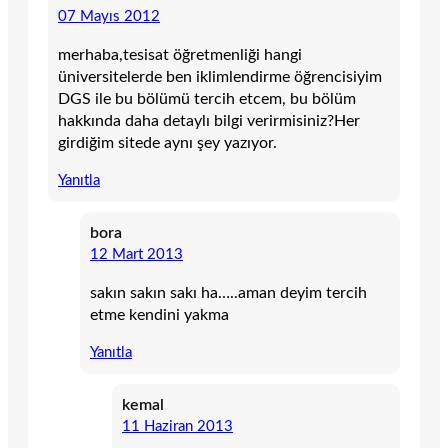
07 Mayıs 2012
merhaba,tesisat öğretmenliği hangi
üniversitelerde ben iklimlendirme öğrencisiyim
DGS ile bu bölümü tercih etcem, bu bölüm
hakkında daha detaylı bilgi verirmisiniz?Her
girdiğim sitede aynı şey yazıyor.
Yanıtla
bora
12 Mart 2013
sakın sakın sakı ha…..aman deyim tercih
etme kendini yakma
Yanıtla
kemal
11 Haziran 2013