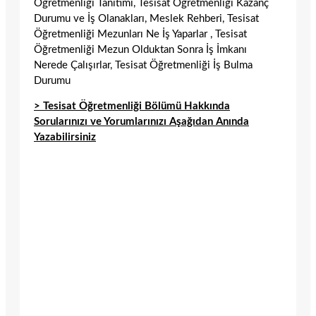
Öğretmenliği Tanıtımı, Tesisat Öğretmenliği Kazanç
Durumu ve İş Olanakları, Meslek Rehberi, Tesisat
Öğretmenliği Mezunları Ne İş Yaparlar , Tesisat
Öğretmenliği Mezun Olduktan Sonra İş İmkanı
Nerede Çalışırlar, Tesisat Öğretmenliği İş Bulma
Durumu
> Tesisat Öğretmenliği Bölümü Hakkında
Sorularınızı ve Yorumlarınızı Aşağıdan Anında
Yazabilirsiniz