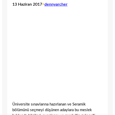
13 Haziran 2017
•
dennyarcher
Üniversite sınavlarına hazırlanan ve Seramik
bölümünü seçmeyi düşünen adaylara bu meslek