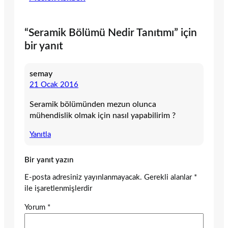
“Seramik Bölümü Nedir Tanıtımı” için
bir yanıt
semay
21 Ocak 2016
Seramik bölümünden mezun olunca
mühendislik olmak için nasıl yapabilirim ?
Yanıtla
Bir yanıt yazın
E-posta adresiniz yayınlanmayacak.
Gerekli alanlar
*
ile işaretlenmişlerdir
Yorum
*