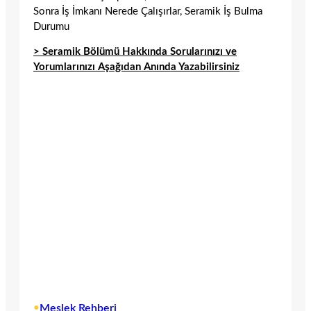
Sonra İş İmkanı Nerede Çalışırlar, Seramik İş Bulma
Durumu
> Seramik Bölümü Hakkında Sorularınızı ve
Yorumlarınızı Aşağıdan Anında Yazabilirsiniz
•
Meslek Rehberi