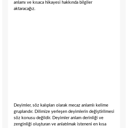
anlamı ve kısaca hikayesi hakkında bilgiler
aktaracağız.
Deyimler, söz kalıpları olarak mecaz anlamlı kelime
gruplarıdır. Dilimize yerleşen deyimlerin değiştirilmesi
söz konusu değildir. Deyimler anlam derinliği ve
zenginliği oluşturan ve anlatılmak isteneni en kısa