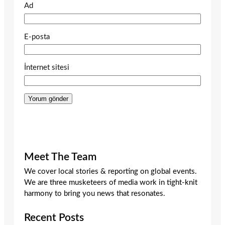
Ad
E-posta
İnternet sitesi
Meet The Team
We cover local stories & reporting on global events.
We are three musketeers of media work in tight-knit
harmony to bring you news that resonates.
Recent Posts