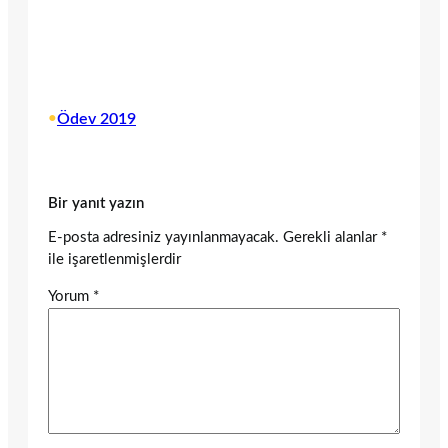
•
Ödev 2019
Bir yanıt yazın
E-posta adresiniz yayınlanmayacak.
Gerekli alanlar
*
ile işaretlenmişlerdir
Yorum
*