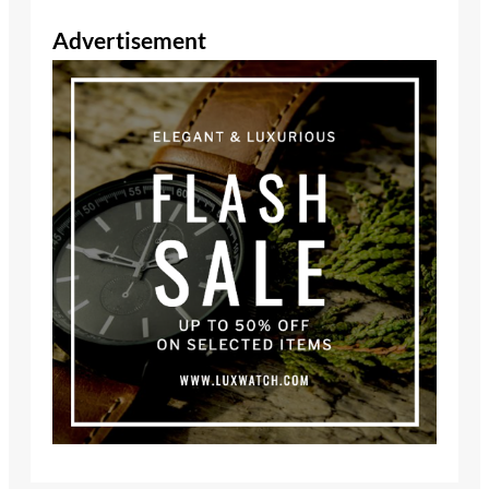
Advertisement