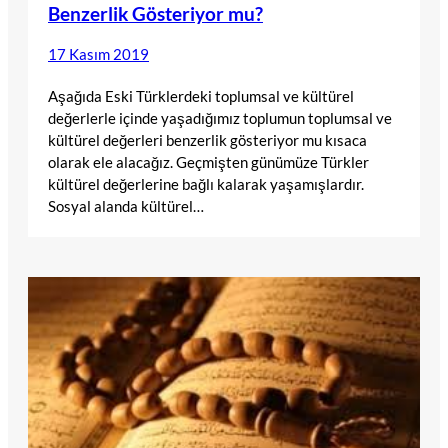
Benzerlik Gösteriyor mu?
17 Kasım 2019
Aşağıda Eski Türklerdeki toplumsal ve kültürel
değerlerle içinde yaşadığımız toplumun toplumsal ve
kültürel değerleri benzerlik gösteriyor mu kısaca
olarak ele alacağız. Geçmişten günümüze Türkler
kültürel değerlerine bağlı kalarak yaşamışlardır.
Sosyal alanda kültürel…