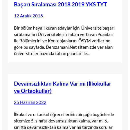
Başarı Sıralaması 2018 2019 YKS TYT
12 Aralık 2018
Bir bölüm hayali kuran adaylar için Üniversite başarı
sıralamaları Üniversitelerin Taban ve Tavan Puanları
ile Bölümlerini ve Kontenjanlarını ÖSYM verilerine
göre bu sayfada. Derszamani.Net sitemizde yer alan
üniversiteler bazında taban puanlar ile…
Devamsızlıktan Kalma Var mı (İlkokullar
ve Ortaokullar)
25 Haziran 2022
İlkokul ve ortaokul öğrencilerinin birçoğu bugünlerde
sitemize 5. sınıfta devamsızlıktan kalma, var mı 6.
sınıfta devamsızlıktan kalma var mı tarzında sorular