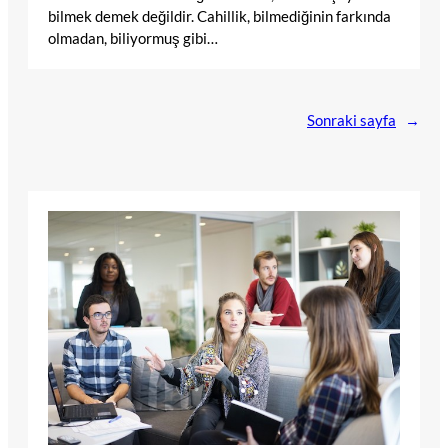
bilmek demek değildir. Cahillik, bilmediğinin farkında
olmadan, biliyormuş gibi…
Sonraki sayfa
→