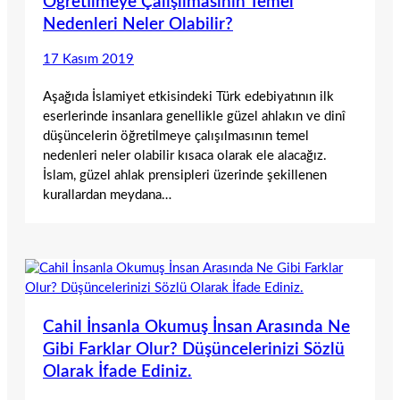
Öğretilmeye Çalışılmasının Temel
Nedenleri Neler Olabilir?
17 Kasım 2019
Aşağıda İslamiyet etkisindeki Türk edebiyatının ilk
eserlerinde insanlara genellikle güzel ahlakın ve dinî
düşüncelerin öğretilmeye çalışılmasının temel
nedenleri neler olabilir kısaca olarak ele alacağız.
İslam, güzel ahlak prensipleri üzerinde şekillenen
kurallardan meydana…
Cahil İnsanla Okumuş İnsan Arasında Ne
Gibi Farklar Olur? Düşüncelerinizi Sözlü
Olarak İfade Ediniz.