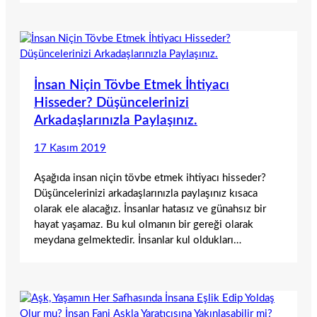
İnsan Niçin Tövbe Etmek İhtiyacı
Hisseder? Düşüncelerinizi
Arkadaşlarınızla Paylaşınız.
17 Kasım 2019
Aşağıda insan niçin tövbe etmek ihtiyacı hisseder?
Düşüncelerinizi arkadaşlarınızla paylaşınız kısaca
olarak ele alacağız. İnsanlar hatasız ve günahsız bir
hayat yaşamaz. Bu kul olmanın bir gereği olarak
meydana gelmektedir. İnsanlar kul oldukları…