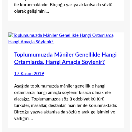
ile korunmaktadır. Birçoğu yazıya aktarılsa da sözlü
olarak gelişimini…
Toplumumuzda Mâniler Genellikle Hangi
Ortamlarda, Hangi Amaçla Söylenir?
17 Kasım 2019
Aşağıda toplumumuzda mâniler genellikle hangi
ortamlarda, hangi amaçla söylenir kısaca olarak ele
alacağız. Toplumumuzda sözlü edebiyat kültürü
türküler, masallar, destanlar, maniler ile korunmaktadır.
Birçoğu yazıya aktarılsa da sözlü olarak gelişimini ve
varlığını…