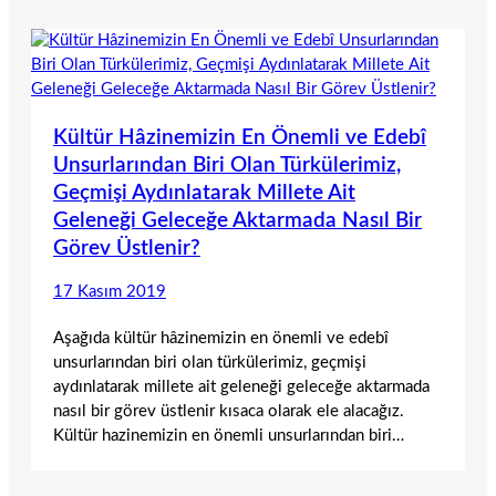
Kültür Hâzinemizin En Önemli ve Edebî
Unsurlarından Biri Olan Türkülerimiz,
Geçmişi Aydınlatarak Millete Ait
Geleneği Geleceğe Aktarmada Nasıl Bir
Görev Üstlenir?
17 Kasım 2019
Aşağıda kültür hâzinemizin en önemli ve edebî
unsurlarından biri olan türkülerimiz, geçmişi
aydınlatarak millete ait geleneği geleceğe aktarmada
nasıl bir görev üstlenir kısaca olarak ele alacağız.
Kültür hazinemizin en önemli unsurlarından biri…