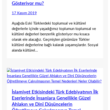
Gösteriyor mu?
17 Kasım 2019
Aşağıda Eski Türklerdeki toplumsal ve kültürel
değerlerle içinde yaşadığımız toplumun toplumsal ve
kültürel değerleri benzerlik gösteriyor mu kısaca
olarak ele alacağız. Geçmişten günümüze Türkler
kültürel değerlerine bağlı kalarak yaşamışlardır. Sosyal
alanda kültürel…
İslamiyet Etkisindeki Türk Edebiyatının İlk
Eserlerinde İnsanlara Genellikle Güzel
Ahlakın ve Dinî Düşüncelerin