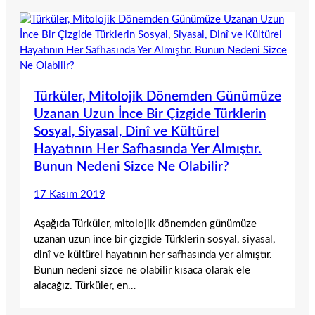
Türküler, Mitolojik Dönemden Günümüze
Uzanan Uzun İnce Bir Çizgide Türklerin
Sosyal, Siyasal, Dinî ve Kültürel
Hayatının Her Safhasında Yer Almıştır.
Bunun Nedeni Sizce Ne Olabilir?
17 Kasım 2019
Aşağıda Türküler, mitolojik dönemden günümüze
uzanan uzun ince bir çizgide Türklerin sosyal, siyasal,
dinî ve kültürel hayatının her safhasında yer almıştır.
Bunun nedeni sizce ne olabilir kısaca olarak ele
alacağız. Türküler, en…