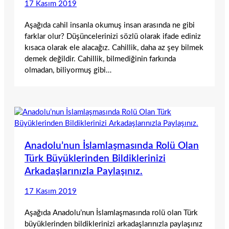
17 Kasım 2019
Aşağıda cahil insanla okumuş insan arasında ne gibi
farklar olur? Düşüncelerinizi sözlü olarak ifade ediniz
kısaca olarak ele alacağız. Cahillik, daha az şey bilmek
demek değildir. Cahillik, bilmediğinin farkında
olmadan, biliyormuş gibi…
Anadolu’nun İslamlaşmasında Rolü Olan
Türk Büyüklerinden Bildiklerinizi
Arkadaşlarınızla Paylaşınız.
17 Kasım 2019
Aşağıda Anadolu’nun İslamlaşmasında rolü olan Türk
büyüklerinden bildiklerinizi arkadaşlarınızla paylaşınız