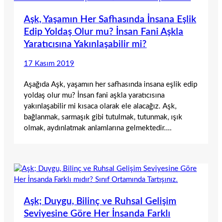
Aşk, Yaşamın Her Safhasında İnsana Eşlik
Edip Yoldaş Olur mu? İnsan Fani Aşkla
Yaratıcısına Yakınlaşabilir mi?
17 Kasım 2019
Aşağıda Aşk, yaşamın her safhasında insana eşlik edip
yoldaş olur mu? İnsan fani aşkla yaratıcısına
yakınlaşabilir mi kısaca olarak ele alacağız. Aşk,
bağlanmak, sarmaşık gibi tutulmak, tutunmak, ışık
olmak, aydınlatmak anlamlarına gelmektedir.…
Aşk; Duygu, Bilinç ve Ruhsal Gelişim
Seviyesine Göre Her İnsanda Farklı