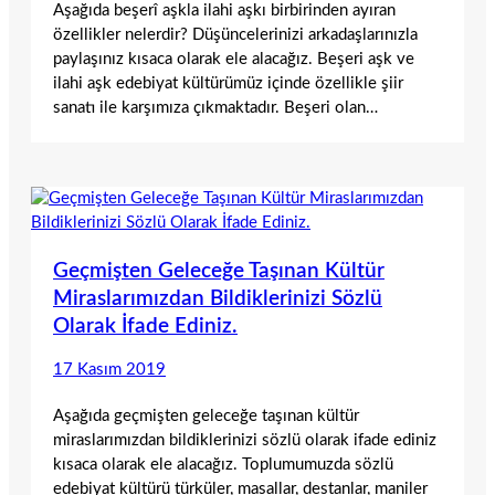
Aşağıda beşerî aşkla ilahi aşkı birbirinden ayıran
özellikler nelerdir? Düşüncelerinizi arkadaşlarınızla
paylaşınız kısaca olarak ele alacağız. Beşeri aşk ve
ilahi aşk edebiyat kültürümüz içinde özellikle şiir
sanatı ile karşımıza çıkmaktadır. Beşeri olan…
Geçmişten Geleceğe Taşınan Kültür
Miraslarımızdan Bildiklerinizi Sözlü
Olarak İfade Ediniz.
17 Kasım 2019
Aşağıda geçmişten geleceğe taşınan kültür
miraslarımızdan bildiklerinizi sözlü olarak ifade ediniz
kısaca olarak ele alacağız. Toplumumuzda sözlü
edebiyat kültürü türküler, masallar, destanlar, maniler