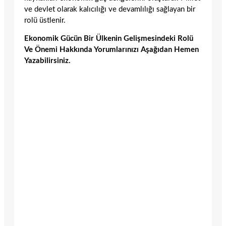
ve devlet olarak kalıcılığı ve devamlılığı sağlayan bir
rolü üstlenir.
Ekonomik Gücün Bir Ülkenin Gelişmesindeki Rolü
Ve Önemi Hakkında Yorumlarınızı Aşağıdan Hemen
Yazabilirsiniz.