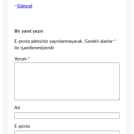
•
Güncel
Bir yanıt yazın
E-posta adresiniz yayınlanmayacak.
Gerekli alanlar
*
ile işaretlenmişlerdir
Yorum
*
Ad
E-posta