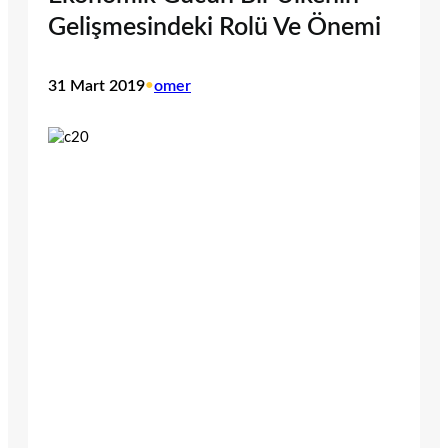
Gelişmesindeki Rolü Ve Önemi
31 Mart 2019
•
omer