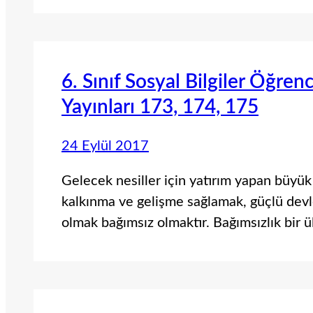
6. Sınıf Sosyal Bilgiler Öğren
Yayınları 173, 174, 175
24 Eylül 2017
Gelecek nesiller için yatırım yapan büyük
kalkınma ve gelişme sağlamak, güçlü devl
olmak bağımsız olmaktır. Bağımsızlık bir 