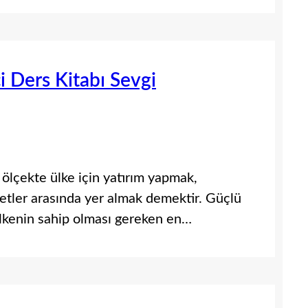
ci Ders Kitabı Sevgi
 ölçekte ülke için yatırım yapmak,
etler arasında yer almak demektir. Güçlü
ülkenin sahip olması gereken en…