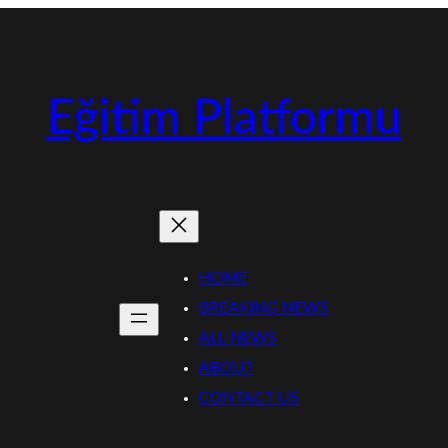
Eğitim Platformu
HOME
BREAKING NEWS
ALL NEWS
ABOUT
CONTACT US