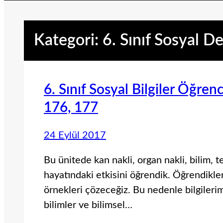
Kategori:
6. Sınıf Sosyal De
6. Sınıf Sosyal Bilgiler Öğren
176, 177
24 Eylül 2017
Bu ünitede kan nakli, organ nakli, bilim, 
hayatındaki etkisini öğrendik. Öğrendikler
örnekleri çözeceğiz. Bu nedenle bilgileri
bilimler ve bilimsel…