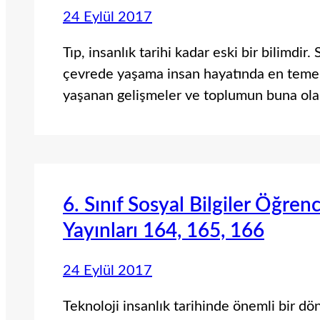
24 Eylül 2017
Tıp, insanlık tarihi kadar eski bir bilimdir.
çevrede yaşama insan hayatında en temel i
yaşanan gelişmeler ve toplumun buna ola
6. Sınıf Sosyal Bilgiler Öğren
Yayınları 164, 165, 166
24 Eylül 2017
Teknoloji insanlık tarihinde önemli bir dön