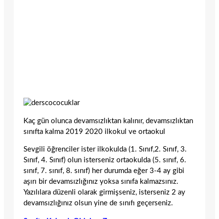
Kaç gün olunca devamsızlıktan kalınır, devamsızlıktan
sınıfta kalma 2019 2020 ilkokul ve ortaokul
Sevgili öğrenciler ister ilkokulda (1. Sınıf,2. Sınıf, 3.
Sınıf, 4. Sınıf) olun isterseniz ortaokulda (5. sınıf, 6.
sınıf, 7. sınıf, 8. sınıf) her durumda eğer 3-4 ay gibi
aşırı bir devamsızlığınız yoksa sınıfa kalmazsınız.
Yazılılara düzenli olarak girmişseniz, isterseniz 2 ay
devamsızlığınız olsun yine de sınıfı geçerseniz.