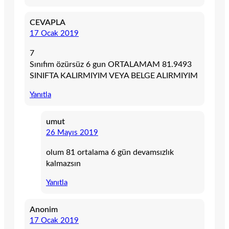
CEVAPLA
17 Ocak 2019
7
Sınıfım özürsüz 6 gun ORTALAMAM 81.9493
SINIFTA KALIRMIYIM VEYA BELGE ALIRMIYIM
Yanıtla
umut
26 Mayıs 2019
olum 81 ortalama 6 gün devamsızlık
kalmazsın
Yanıtla
Anonim
17 Ocak 2019