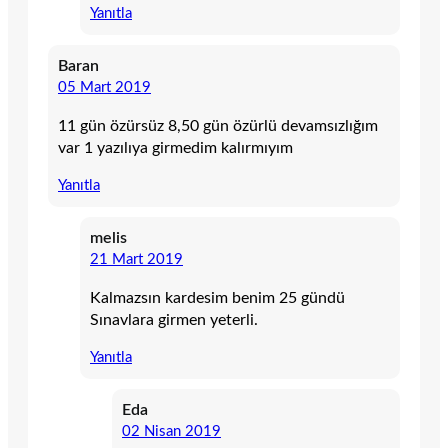
Yanıtla
Baran
05 Mart 2019
11 gün özürsüz 8,50 gün özürlü devamsızlığım
var 1 yazılıya girmedim kalırmıyım
Yanıtla
melis
21 Mart 2019
Kalmazsın kardesim benim 25 gündü
Sınavlara girmen yeterli.
Yanıtla
Eda
02 Nisan 2019