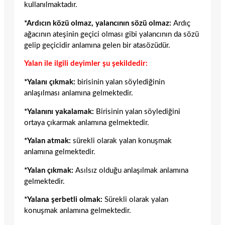
kullanılmaktadır.
*Ardıcın közü olmaz, yalancının sözü olmaz:
Ardıç
ağacının ateşinin geçici olması gibi yalancının da sözü
gelip geçicidir anlamına gelen bir atasözüdür.
Yalan ile ilgili deyimler şu şekildedir:
*Yalanı çıkmak:
birisinin yalan söylediğinin
anlaşılması anlamına gelmektedir.
*Yalanını yakalamak:
Birisinin yalan söylediğini
ortaya çıkarmak anlamına gelmektedir.
*Yalan atmak:
sürekli olarak yalan konuşmak
anlamına gelmektedir.
*Yalan çıkmak:
Asılsız olduğu anlaşılmak anlamına
gelmektedir.
*Yalana şerbetli olmak:
Sürekli olarak yalan
konuşmak anlamına gelmektedir.