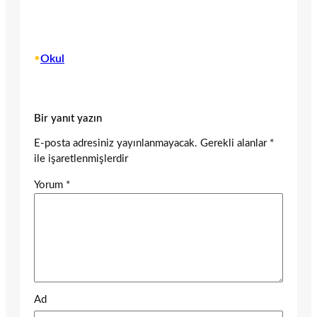
•
Okul
Bir yanıt yazın
E-posta adresiniz yayınlanmayacak.
Gerekli alanlar
*
ile işaretlenmişlerdir
Yorum
*
Ad