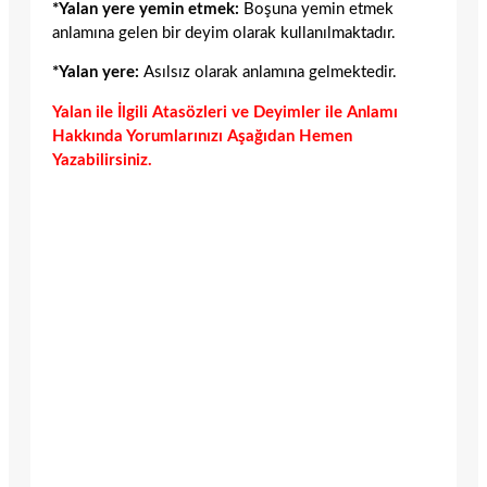
*Yalan yere yemin etmek:
Boşuna yemin etmek
anlamına gelen bir deyim olarak kullanılmaktadır.
*Yalan yere:
Asılsız olarak anlamına gelmektedir.
Yalan ile İlgili Atasözleri ve Deyimler ile Anlamı
Hakkında Yorumlarınızı Aşağıdan Hemen
Yazabilirsiniz.