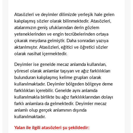
Atasözleri ve deyimler dilimizde yerleşik hale gelen
kalıplaşmış sözler olarak bilinmektedir. Atasözleri,
atalarımızın geniş ufuklarından derin gözlem
yeteneklerinden ve engin tecrübelerinden ortaya
çıkarak meydana gelmiştir. Daha sonradan yazıya
aktarılmıştır. Atasözleri, eğitici ve öğretici sözler
olarak nasihat içermektedir.
Deyimler ise genelde mecaz anlamda kullanılan,
yöresel olarak anlamlar taşıyan ve ağız farklılıkları
bulunduran kalıplaşmış kelime grupları olarak
kullanılmaktadır. Deyimler bölgeden bölgeye deme
farklılıkları içerebilir. Genelde aynı anlamda
kullanılmakla birlikte bu ağız farklılıklarından dolayı
farklı anlamlara da gelmektedir. Deyimler mecaz
anlamlı olup gerçek anlamının dışında
kullanılmaktadır.
Yalan ile ilgili atasözleri şu şekildedir: