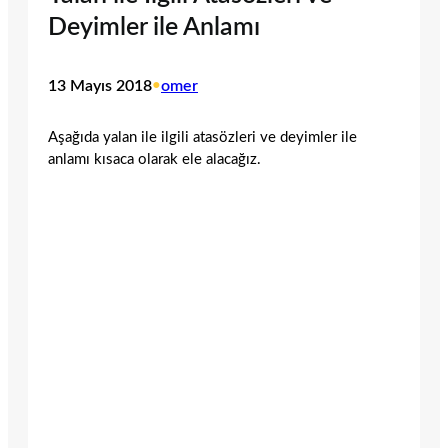
Deyimler ile Anlamı
13 Mayıs 2018
•
omer
Aşağıda yalan ile ilgili atasözleri ve deyimler ile
anlamı kısaca olarak ele alacağız.