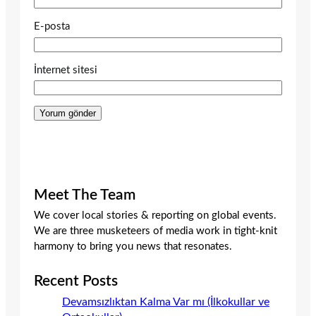
E-posta
İnternet sitesi
Meet The Team
We cover local stories & reporting on global events.
We are three musketeers of media work in tight-knit
harmony to bring you news that resonates.
Recent Posts
Devamsızlıktan Kalma Var mı (İlkokullar ve