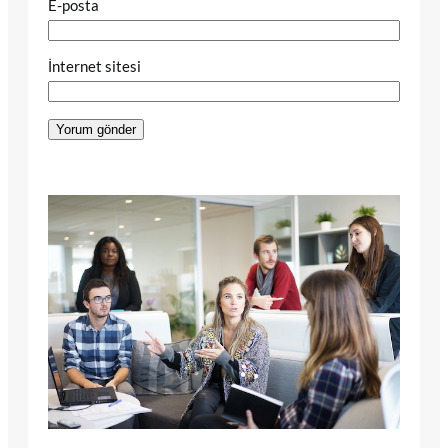
E-posta
İnternet sitesi