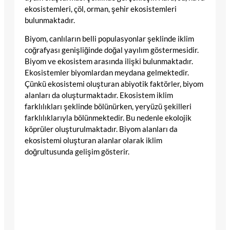
ekosistemleri, çöl, orman, şehir ekosistemleri
bulunmaktadır.
Biyom, canlıların belli populasyonlar şeklinde iklim
coğrafyası genişliğinde doğal yayılım göstermesidir.
Biyom ve ekosistem arasında ilişki bulunmaktadır.
Ekosistemler biyomlardan meydana gelmektedir.
Çünkü ekosistemi oluşturan abiyotik faktörler, biyom
alanları da oluşturmaktadır. Ekosistem iklim
farklılıkları şeklinde bölünürken, yeryüzü şekilleri
farklılıklarıyla bölünmektedir. Bu nedenle ekolojik
köprüler oluşturulmaktadır. Biyom alanları da
ekosistemi oluşturan alanlar olarak iklim
doğrultusunda gelişim gösterir.