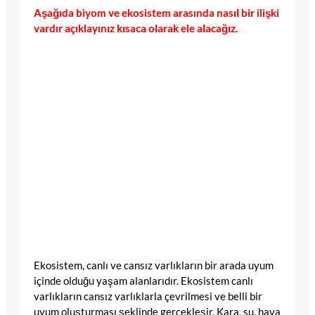
Aşağıda biyom ve ekosistem arasında nasıl bir ilişki
vardır açıklayınız kısaca olarak ele alacağız.
Ekosistem, canlı ve cansız varlıkların bir arada uyum
içinde olduğu yaşam alanlarıdır. Ekosistem canlı
varlıkların cansız varlıklarla çevrilmesi ve belli bir
uyum oluşturması şeklinde gerçekleşir. Kara, su, hava