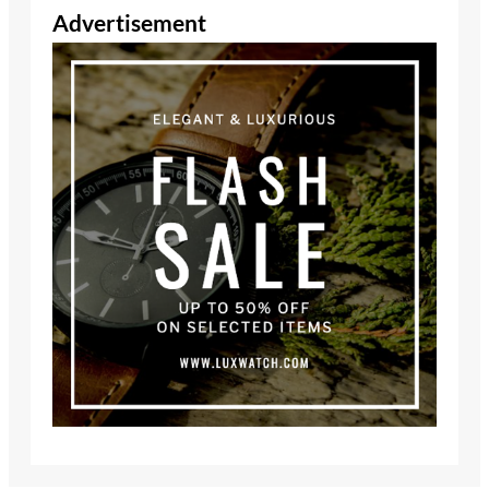
Advertisement