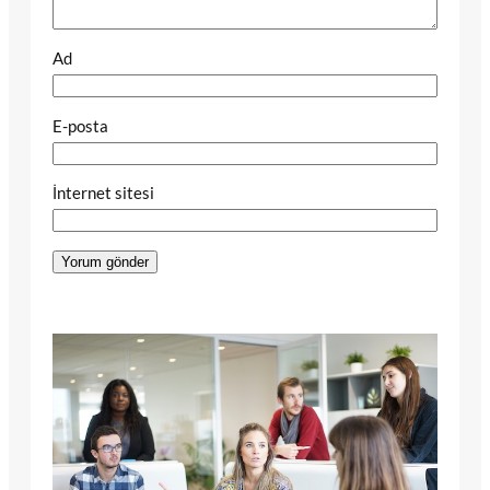
Ad
E-posta
İnternet sitesi