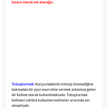
kısaca olarak ele alacağız.
Tutuşturmak:
Karşısındakinin isteyip istemediğine
bakmadan bir şeyi onun eline vermek anlamına gelen
bir kelime olarak kullanılmaktadır. Tutuşturmak
kelimesi sıklıkla kullanılan kelimeler arasında yer
almaktadır.