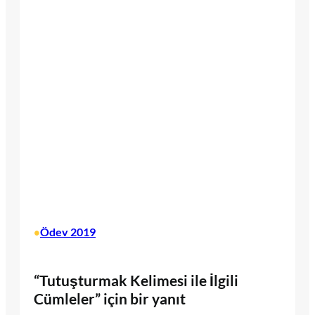
Ödev 2019
•
“Tutuşturmak Kelimesi ile İlgili
Cümleler” için bir yanıt