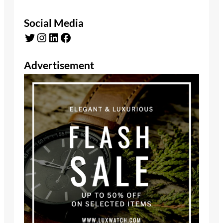
Social Media
Twitter
Instagram
LinkedIn
Facebook
Advertisement