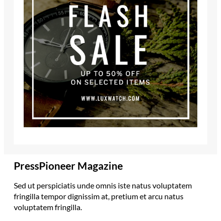
PressPioneer Magazine
Sed ut perspiciatis unde omnis iste natus voluptatem
fringilla tempor dignissim at, pretium et arcu natus
voluptatem fringilla.