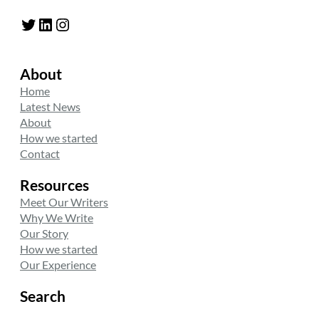
Twitter
LinkedIn
Instagram
About
Home
Latest News
About
How we started
Contact
Resources
Meet Our Writers
Why We Write
Our Story
How we started
Our Experience
Search