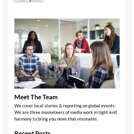
Meet The Team
We cover local stories & reporting on global events.
We are three musketeers of media work in tight-knit
harmony to bring you news that resonates.
Recent Posts