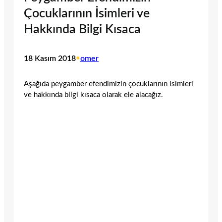
Çocuklarının İsimleri ve
Hakkında Bilgi Kısaca
18 Kasım 2018
•
omer
Aşağıda peygamber efendimizin çocuklarının isimleri
ve hakkında bilgi kısaca olarak ele alacağız.