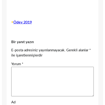
•
Ödev 2019
Bir yanıt yazın
E-posta adresiniz yayınlanmayacak.
Gerekli alanlar
*
ile işaretlenmişlerdir
Yorum
*
Ad