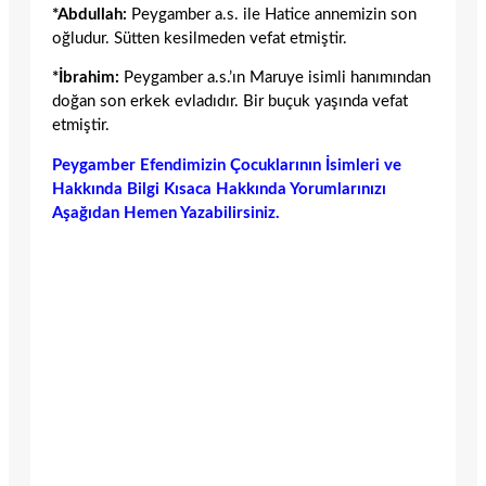
*Abdullah:
Peygamber a.s. ile Hatice annemizin son
oğludur. Sütten kesilmeden vefat etmiştir.
*İbrahim:
Peygamber a.s.’ın Maruye isimli hanımından
doğan son erkek evladıdır. Bir buçuk yaşında vefat
etmiştir.
Peygamber Efendimizin Çocuklarının İsimleri ve
Hakkında Bilgi Kısaca Hakkında Yorumlarınızı
Aşağıdan Hemen Yazabilirsiniz.