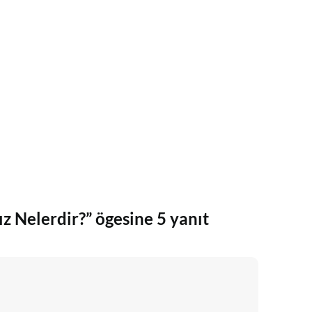
z Nelerdir?” ögesine 5 yanıt