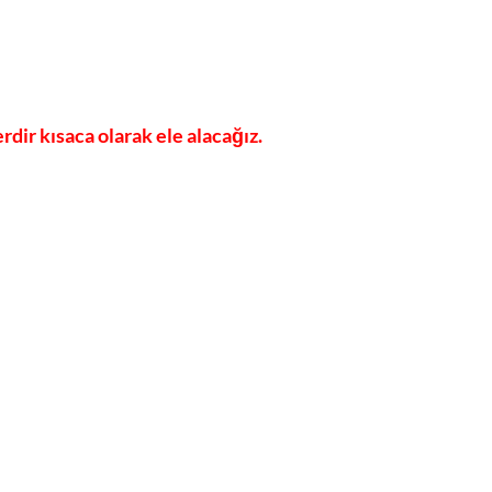
rdir kısaca olarak ele alacağız.