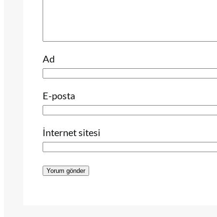
Ad
E-posta
İnternet sitesi