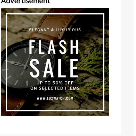
Advertisement