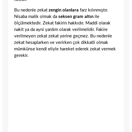
Bu nedenle zekat
zengin olanlara
farz kılınmıştır.
Nisaba malik olmak da
seksen gram altın
ile
ölçülmektedir. Zekat fakirin hakkıdır. Maddi olarak
nakit ya da ayni yardım olarak verilmelidir. Fakire
verilmeyen zekat zekat yerine geçmez. Bu nedenle
zekat hesaplarken ve verirken çok dikkatli olmak
mümkünse kendi eliyle hareket ederek zekat vermek
gerekir.