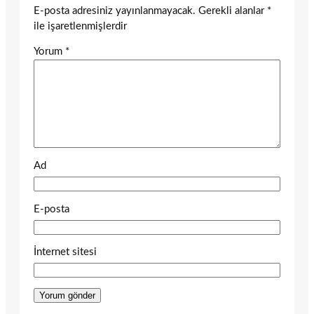
E-posta adresiniz yayınlanmayacak.
Gerekli alanlar
*
ile işaretlenmişlerdir
Yorum
*
Ad
E-posta
İnternet sitesi