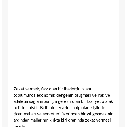
Zekat vermek, farz olan bir ibadettir. İslam
toplumunda ekonomik dengenin oluşması ve hak ve
adaletin sağlanması için gerekli olan bir faaliyet olarak
belirlenmiştir. Belli bir servete sahip olan kişilerin
ticari malları ve servetleri üzerinden bir yıl geçmesinin
ardından mallarının kırkta biri oranında zekat vermesi
farzdır.