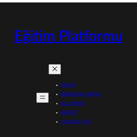
Eğitim Platformu
HOME
BREAKING NEWS
ALL NEWS
ABOUT
CONTACT US