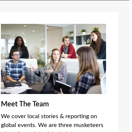
Meet The Team
We cover local stories & reporting on
global events. We are three musketeers