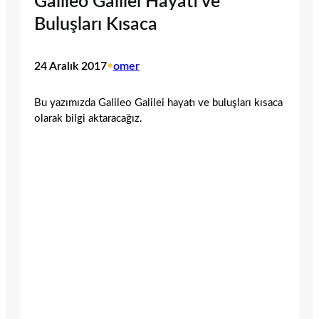
Galileo Galilei Hayatı ve
Buluşları Kısaca
24 Aralık 2017
•
omer
Bu yazımızda Galileo Galilei hayatı ve buluşları kısaca
olarak bilgi aktaracağız.