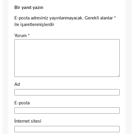
Bir yanıt yazın
E-posta adresiniz yayınlanmayacak.
Gerekli alanlar
*
ile işaretlenmişlerdir
Yorum
*
Ad
E-posta
İnternet sitesi