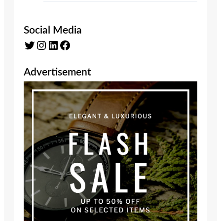
Social Media
Twitter
Instagram
LinkedIn
Facebook
Advertisement