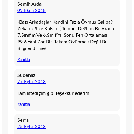
Semih Arda
09 Ekim 2018
-Bazı Arkadaşlar Kendini Fazla Övmüş Galiba?
Zekanız Size Kalsın. ( Tembel Değilim Bu Arada
7.Sınıfım Ve 6.Sınıf Yıl Sonu Fen Ortalaması
99.6 Yani Zor Bir Rakam Övünmek Değil Bu
Bilgilendirme)
Yanıtla
Sudenaz
27 Eylül 2018
Tam istediğim gibi teşekkür ederim
Yanıtla
Serra
25 Eylül 2018