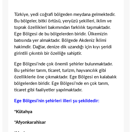
Türkiye, yedi coğrafi bölgeden meydana gelmektedir.
Bu bölgeler, bitki örtüsü, yeryüzü şekilleri, iklim ve
toprak özellikleri bakımından farklılık taşımaktadır.
Ege Bölgesi de bu bölgelerden biridir. Ülkemizin
batısında yer almaktadır. Bölgede Akdeniz İklimi
hakimdir. Dağlar, denize dik uzandığı için kıyı şeridi
girintili çıkıntılı bir özelliğe sahiptir.
Ege Bölgesi’nde çok önemli şehirler bulunmaktadır.
Bu şehirler tarım, ticaret, turizm, hayvancılık gibi
özelliklerle öne çıkmaktadır. Ege Bölgesi en kalabalık
bölgelerden biridir. Ege Bölgesi’nde en çok tarım,
ticaret gibi faaliyetler yapılmaktadır.
Ege Bölgesi’nin şehirleri illeri şu şekildedir:
*Kütahya
*Afyonkarahisar