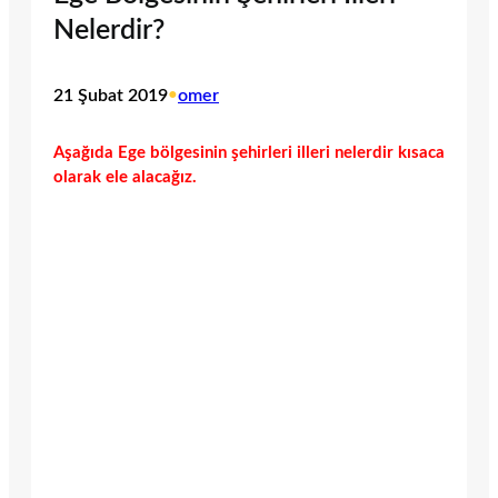
Nelerdir?
21 Şubat 2019
•
omer
Aşağıda Ege bölgesinin şehirleri illeri nelerdir kısaca
olarak ele alacağız.