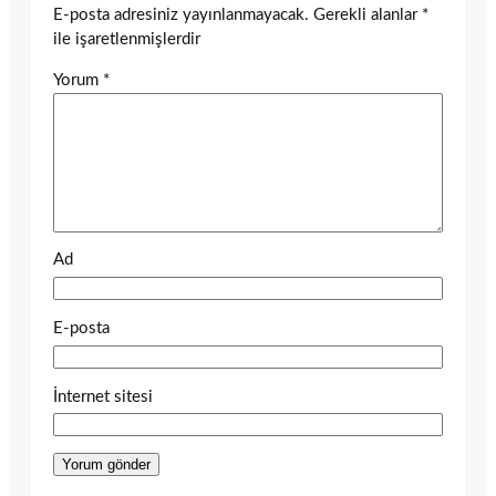
E-posta adresiniz yayınlanmayacak.
Gerekli alanlar
*
ile işaretlenmişlerdir
Yorum
*
Ad
E-posta
İnternet sitesi