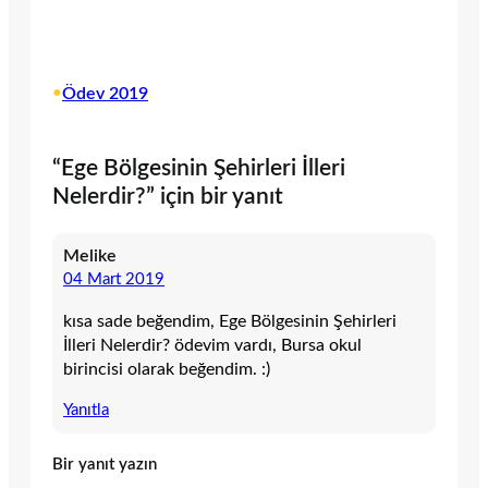
•
Ödev 2019
“Ege Bölgesinin Şehirleri İlleri
Nelerdir?” için bir yanıt
Melike
04 Mart 2019
kısa sade beğendim, Ege Bölgesinin Şehirleri
İlleri Nelerdir? ödevim vardı, Bursa okul
birincisi olarak beğendim. :)
Yanıtla
Bir yanıt yazın