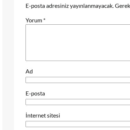
E-posta adresiniz yayınlanmayacak.
Gerekl
Yorum
*
Ad
E-posta
İnternet sitesi