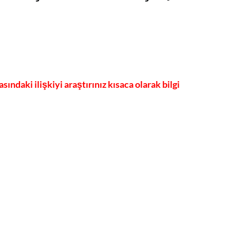
ındaki ilişkiyi araştırınız kısaca olarak bilgi