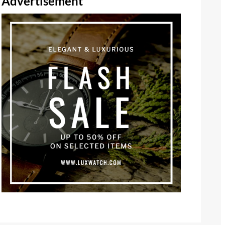
Advertisement