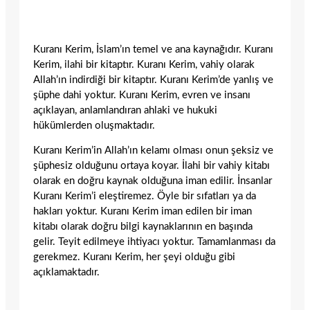
Kuranı Kerim, İslam’ın temel ve ana kaynağıdır. Kuranı
Kerim, ilahi bir kitaptır. Kuranı Kerim, vahiy olarak
Allah’ın indirdiği bir kitaptır. Kuranı Kerim’de yanlış ve
şüphe dahi yoktur. Kuranı Kerim, evren ve insanı
açıklayan, anlamlandıran ahlaki ve hukuki
hükümlerden oluşmaktadır.
Kuranı Kerim’in Allah’ın kelamı olması onun şeksiz ve
şüphesiz olduğunu ortaya koyar. İlahi bir vahiy kitabı
olarak en doğru kaynak olduğuna iman edilir. İnsanlar
Kuranı Kerim’i eleştiremez. Öyle bir sıfatları ya da
hakları yoktur. Kuranı Kerim iman edilen bir iman
kitabı olarak doğru bilgi kaynaklarının en başında
gelir. Teyit edilmeye ihtiyacı yoktur. Tamamlanması da
gerekmez. Kuranı Kerim, her şeyi olduğu gibi
açıklamaktadır.