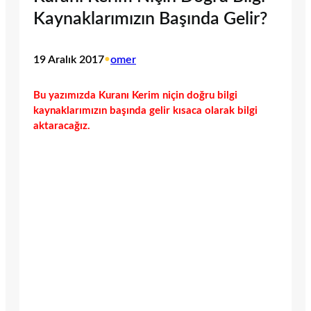
Kaynaklarımızın Başında Gelir?
19 Aralık 2017
•
omer
Bu yazımızda Kuranı Kerim niçin doğru bilgi
kaynaklarımızın başında gelir kısaca olarak bilgi
aktaracağız.