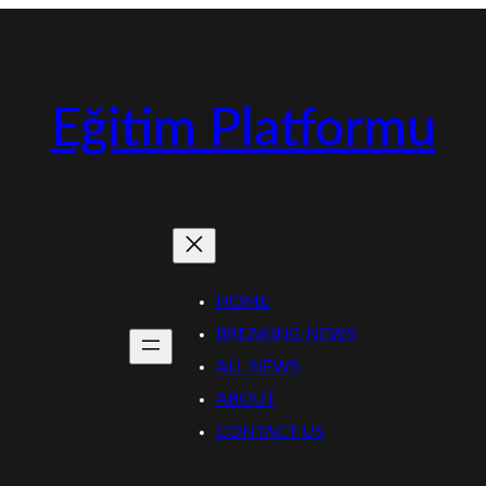
Eğitim Platformu
HOME
BREAKING NEWS
ALL NEWS
ABOUT
CONTACT US