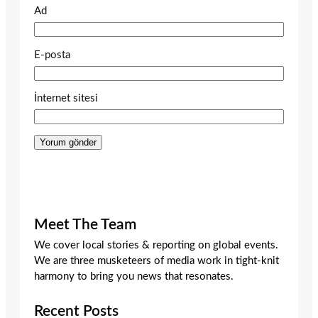
Ad
E-posta
İnternet sitesi
Meet The Team
We cover local stories & reporting on global events.
We are three musketeers of media work in tight-knit
harmony to bring you news that resonates.
Recent Posts