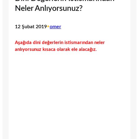
Neler Anlıyorsunuz?
12 Şubat 2019
•
omer
Aşağıda dini değerlerin istismarından neler
anlıyorsunuz kısaca olarak ele alacağız.