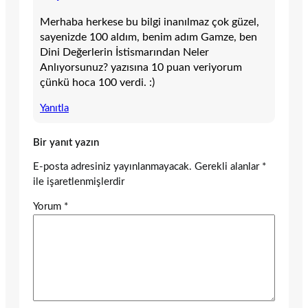
Merhaba herkese bu bilgi inanılmaz çok güzel,
sayenizde 100 aldım, benim adım Gamze, ben
Dini Değerlerin İstismarından Neler
Anlıyorsunuz? yazısına 10 puan veriyorum
çünkü hoca 100 verdi. :)
Yanıtla
Bir yanıt yazın
E-posta adresiniz yayınlanmayacak.
Gerekli alanlar
*
ile işaretlenmişlerdir
Yorum
*