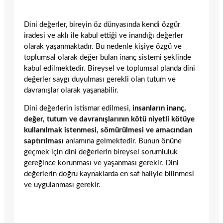
Dini değerler, bireyin öz dünyasında kendi özgür
iradesi ve aklı ile kabul ettiği ve inandığı değerler
olarak yaşanmaktadır. Bu nedenle kişiye özgü ve
toplumsal olarak değer bulan inanç sistemi şeklinde
kabul edilmektedir. Bireysel ve toplumsal planda dini
değerler saygı duyulması gerekli olan tutum ve
davranışlar olarak yaşanabilir.
Dini değerlerin istismar edilmesi,
insanların inanç,
değer, tutum ve davranışlarının kötü niyetli kötüye
kullanılmak istenmesi, sömürülmesi ve amacından
saptırılması
anlamına gelmektedir. Bunun önüne
geçmek için dini değerlerin bireysel sorumluluk
gereğince korunması ve yaşanması gerekir. Dini
değerlerin doğru kaynaklarda en saf haliyle bilinmesi
ve uygulanması gerekir.