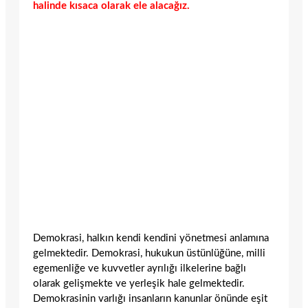
halinde kısaca olarak ele alacağız.
Demokrasi, halkın kendi kendini yönetmesi anlamına
gelmektedir. Demokrasi, hukukun üstünlüğüne, milli
egemenliğe ve kuvvetler ayrılığı ilkelerine bağlı
olarak gelişmekte ve yerleşik hale gelmektedir.
Demokrasinin varlığı insanların kanunlar önünde eşit