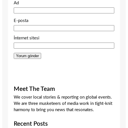
Ad
E-posta
İnternet sitesi
Meet The Team
We cover local stories & reporting on global events.
We are three musketeers of media work in tight-knit
harmony to bring you news that resonates.
Recent Posts