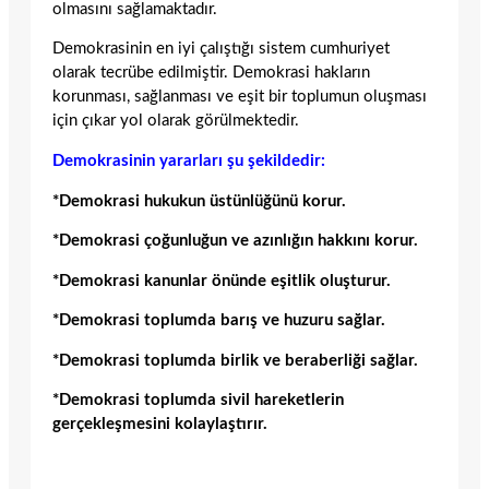
olmasını sağlamaktadır.
Demokrasinin en iyi çalıştığı sistem cumhuriyet
olarak tecrübe edilmiştir. Demokrasi hakların
korunması, sağlanması ve eşit bir toplumun oluşması
için çıkar yol olarak görülmektedir.
Demokrasinin yararları şu şekildedir:
*Demokrasi hukukun üstünlüğünü korur.
*Demokrasi çoğunluğun ve azınlığın hakkını korur.
*Demokrasi kanunlar önünde eşitlik oluşturur.
*Demokrasi toplumda barış ve huzuru sağlar.
*Demokrasi toplumda birlik ve beraberliği sağlar.
*Demokrasi toplumda sivil hareketlerin
gerçekleşmesini kolaylaştırır.