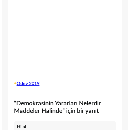
•
Ödev 2019
“Demokrasinin Yararları Nelerdir
Maddeler Halinde” için bir yanıt
Hilal