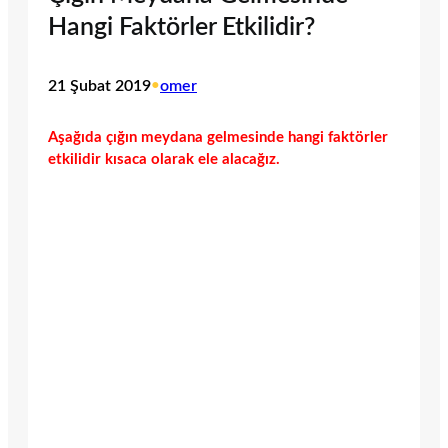
Hangi Faktörler Etkilidir?
21 Şubat 2019
•
omer
Aşağıda çığın meydana gelmesinde hangi faktörler
etkilidir kısaca olarak ele alacağız.