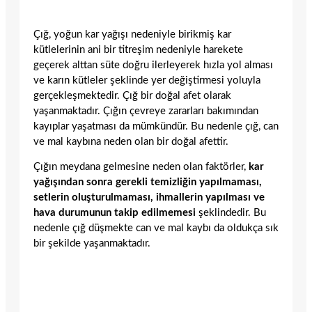
Çığ, yoğun kar yağışı nedeniyle birikmiş kar
kütlelerinin ani bir titreşim nedeniyle harekete
geçerek alttan süte doğru ilerleyerek hızla yol alması
ve karın kütleler şeklinde yer değiştirmesi yoluyla
gerçekleşmektedir. Çığ bir doğal afet olarak
yaşanmaktadır. Çığın çevreye zararları bakımından
kayıplar yaşatması da mümkündür. Bu nedenle çığ, can
ve mal kaybına neden olan bir doğal afettir.
Çığın meydana gelmesine neden olan faktörler,
kar
yağışından sonra gerekli temizliğin yapılmaması,
setlerin oluşturulmaması, ihmallerin yapılması ve
hava durumunun takip edilmemesi
şeklindedir. Bu
nedenle çığ düşmekte can ve mal kaybı da oldukça sık
bir şekilde yaşanmaktadır.