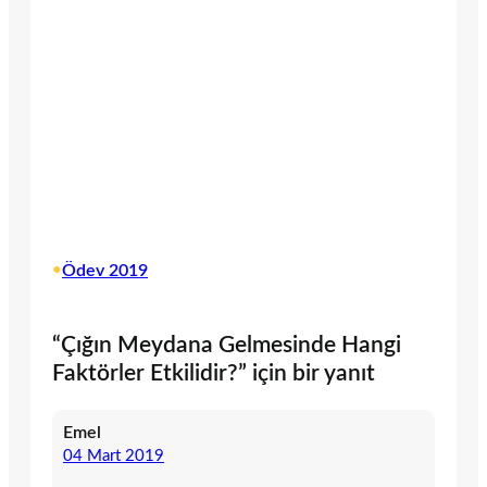
•
Ödev 2019
“Çığın Meydana Gelmesinde Hangi
Faktörler Etkilidir?” için bir yanıt
Emel
04 Mart 2019