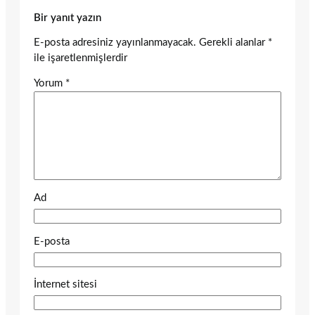
Bir yanıt yazın
E-posta adresiniz yayınlanmayacak.
Gerekli alanlar
*
ile işaretlenmişlerdir
Yorum
*
Ad
E-posta
İnternet sitesi