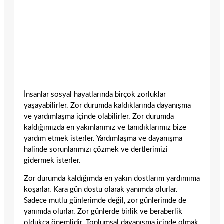
İnsanlar sosyal hayatlarında birçok zorluklar
yaşayabilirler. Zor durumda kaldıklarında dayanışma
ve yardımlaşma içinde olabilirler. Zor durumda
kaldığımızda en yakınlarımız ve tanıdıklarımız bize
yardım etmek isterler. Yardımlaşma ve dayanışma
halinde sorunlarımızı çözmek ve dertlerimizi
gidermek isterler.
Zor durumda kaldığımda en yakın dostlarım yardımıma
koşarlar. Kara gün dostu olarak yanımda olurlar.
Sadece mutlu günlerimde değil, zor günlerimde de
yanımda olurlar. Zor günlerde birlik ve beraberlik
oldukça önemlidir. Toplumsal dayanışma içinde olmak