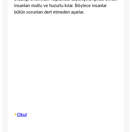
insanları mutlu ve huzurlu kılar. Böylece insanlar
bütün sorunları dert etmeden aşarlar.
•
Okul