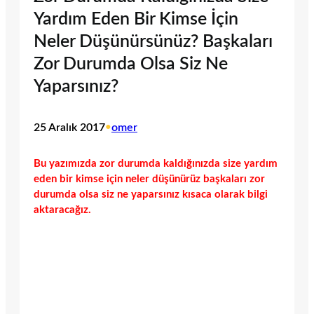
Yardım Eden Bir Kimse İçin
Neler Düşünürsünüz? Başkaları
Zor Durumda Olsa Siz Ne
Yaparsınız?
25 Aralık 2017
•
omer
Bu yazımızda zor durumda kaldığınızda size yardım
eden bir kimse için neler düşünürüz başkaları zor
durumda olsa siz ne yaparsınız kısaca olarak bilgi
aktaracağız.