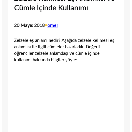
Cümle İçinde Kullanımı
20 Mayıs 2018
•
omer
Zelzele eş anlamı nedir? Aşağıda zelzele kelimesi eş
anlamlısı ile ilgili cümleler hazırladık. Değerli
öğrenciler zelzele anlamdaşı ve cümle içinde
kullanımı hakkında bilgiler şöyle: