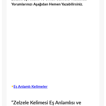
Yorumlarınızı Aşağıdan Hemen Yazabilirsiniz.
•
Eş Anlamlı Kelimeler
“Zelzele Kelimesi Eş Anlamlısı ve