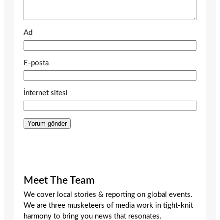
Ad
E-posta
İnternet sitesi
Meet The Team
We cover local stories & reporting on global events.
We are three musketeers of media work in tight-knit
harmony to bring you news that resonates.