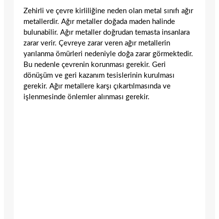
Zehirli ve çevre kirliliğine neden olan metal sınıfı ağır
metallerdir. Ağır metaller doğada maden halinde
bulunabilir. Ağır metaller doğrudan temasta insanlara
zarar verir. Çevreye zarar veren ağır metallerin
yarılanma ömürleri nedeniyle doğa zarar görmektedir.
Bu nedenle çevrenin korunması gerekir. Geri
dönüşüm ve geri kazanım tesislerinin kurulması
gerekir. Ağır metallere karşı çıkartılmasında ve
işlenmesinde önlemler alınması gerekir.