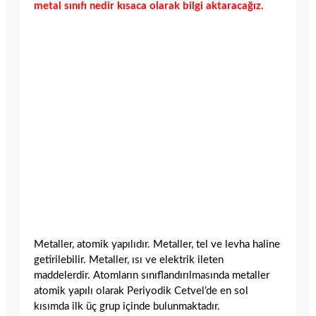
metal sınıfı nedir kısaca olarak bilgi aktaracağız.
Metaller, atomik yapılıdır. Metaller, tel ve levha haline
getirilebilir. Metaller, ısı ve elektrik ileten
maddelerdir. Atomların sınıflandırılmasında metaller
atomik yapılı olarak Periyodik Cetvel’de en sol
kısımda ilk üç grup içinde bulunmaktadır.