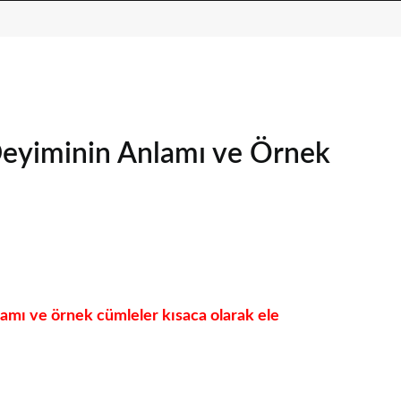
eyiminin Anlamı ve Örnek
amı ve örnek cümleler kısaca olarak ele