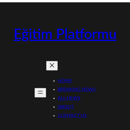
Eğitim Platformu
HOME
BREAKING NEWS
ALL NEWS
ABOUT
CONTACT US