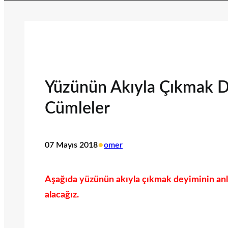
Yüzünün Akıyla Çıkmak D
Cümleler
•
07 Mayıs 2018
omer
Aşağıda yüzünün akıyla çıkmak deyiminin anl
alacağız.