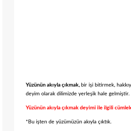
Yüzünün akıyla çıkmak,
bir işi bitirmek, hakk
deyim olarak dilimizde yerleşik hale gelmiştir.
Yüzünün akıyla çıkmak deyimi ile ilgili cümlel
*Bu işten de yüzümüzün akıyla çıktık.