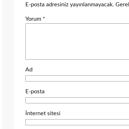
E-posta adresiniz yayınlanmayacak.
Gerek
Yorum
*
Ad
E-posta
İnternet sitesi