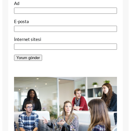
Ad
E-posta
İnternet sitesi