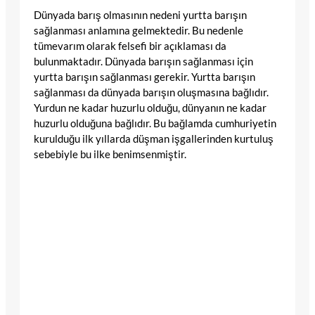
Dünyada barış olmasının nedeni yurtta barışın
sağlanması anlamına gelmektedir. Bu nedenle
tümevarım olarak felsefi bir açıklaması da
bulunmaktadır. Dünyada barışın sağlanması için
yurtta barışın sağlanması gerekir. Yurtta barışın
sağlanması da dünyada barışın oluşmasına bağlıdır.
Yurdun ne kadar huzurlu olduğu, dünyanın ne kadar
huzurlu olduğuna bağlıdır. Bu bağlamda cumhuriyetin
kurulduğu ilk yıllarda düşman işgallerinden kurtuluş
sebebiyle bu ilke benimsenmiştir.