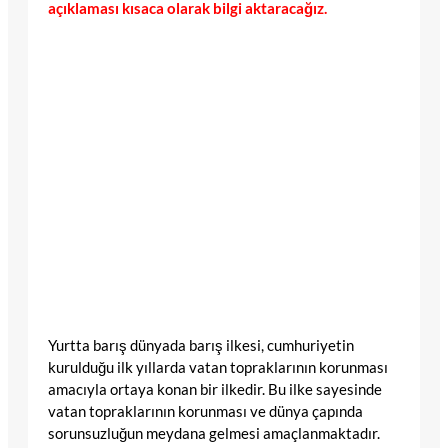
açıklaması kısaca olarak bilgi aktaracağız.
Yurtta barış dünyada barış ilkesi, cumhuriyetin
kurulduğu ilk yıllarda vatan topraklarının korunması
amacıyla ortaya konan bir ilkedir. Bu ilke sayesinde
vatan topraklarının korunması ve dünya çapında
sorunsuzluğun meydana gelmesi amaçlanmaktadır.