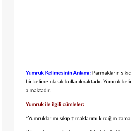
Yumruk Kelimesinin Anlamı:
Parmakların sıkıc
bir kelime olarak kullanılmaktadır. Yumruk keli
almaktadır.
Yumruk ile ilgili cümleler:
*Yumruklarımı sıkıp tırnaklarımı kırdığım zama