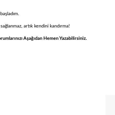
 başladım.
sağlanmaz, artık kendini kandırma!
orumlarınızı Aşağıdan Hemen Yazabilirsiniz.