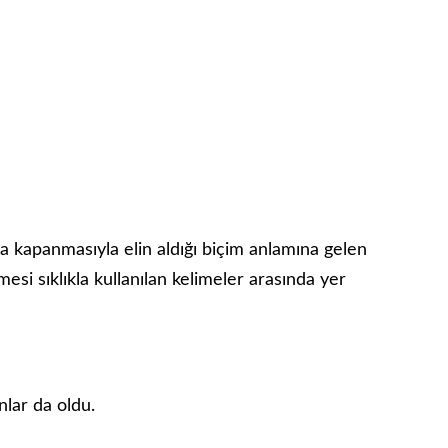
a kapanmasıyla elin aldığı biçim anlamına gelen
mesi sıklıkla kullanılan kelimeler arasında yer
nlar da oldu.