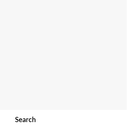
Search