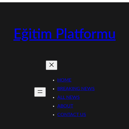
Eğitim Platformu
HOME
BREAKING NEWS
ALL NEWS
ABOUT
CONTACT US