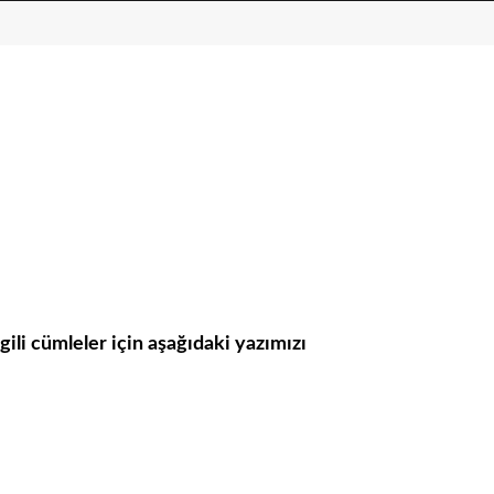
ili cümleler için aşağıdaki yazımızı