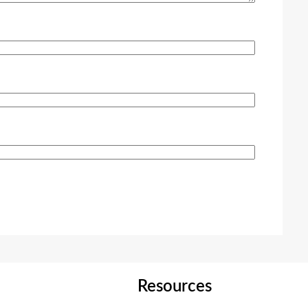
Resources