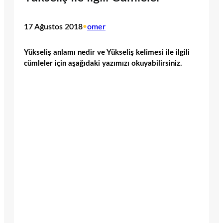
17 Ağustos 2018
•
omer
Yükseliş anlamı nedir ve Yükseliş kelimesi ile ilgili
cümleler için aşağıdaki yazımızı okuyabilirsiniz.