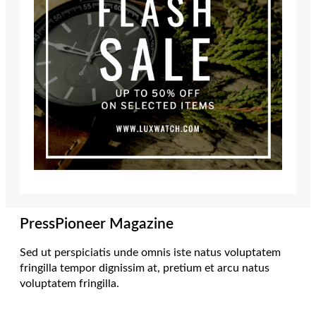
PressPioneer Magazine
Sed ut perspiciatis unde omnis iste natus voluptatem
fringilla tempor dignissim at, pretium et arcu natus
voluptatem fringilla.