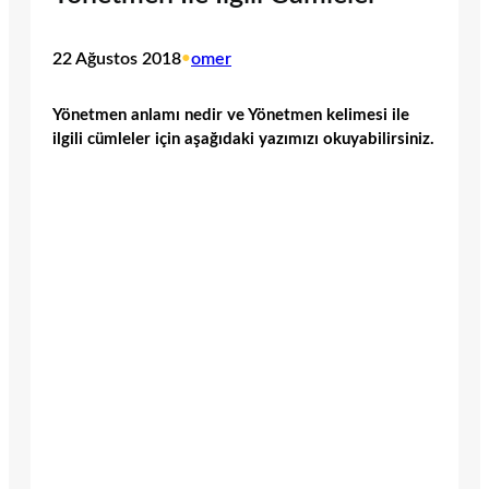
22 Ağustos 2018
•
omer
Yönetmen anlamı nedir ve Yönetmen kelimesi ile
ilgili cümleler için aşağıdaki yazımızı okuyabilirsiniz.