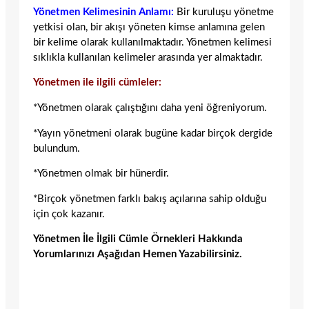
Yönetmen Kelimesinin Anlamı:
Bir kuruluşu yönetme
yetkisi olan, bir akışı yöneten kimse anlamına gelen
bir kelime olarak kullanılmaktadır. Yönetmen kelimesi
sıklıkla kullanılan kelimeler arasında yer almaktadır.
Yönetmen ile ilgili cümleler:
*Yönetmen olarak çalıştığını daha yeni öğreniyorum.
*Yayın yönetmeni olarak bugüne kadar birçok dergide
bulundum.
*Yönetmen olmak bir hünerdir.
*Birçok yönetmen farklı bakış açılarına sahip olduğu
için çok kazanır.
Yönetmen İle İlgili Cümle Örnekleri Hakkında
Yorumlarınızı Aşağıdan Hemen Yazabilirsiniz.