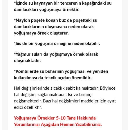
*İçinde su kaynayan bir tencerenin kapağındaki su
damlacıkları yoğuşmaya örnektir.
*Naylon poşete konan buz da poşetteki su
damlacıklarının oluşmasına neden olarak
yoğuşmaya örnek oluşturur.
*Sis de bir yoğuşma örneğine neden olabilir.
*Yağmur suları da yoğuşmaya örnek olarak
oluşmaktadır.
*Kombilerde su buharının yoğuşması ve yeniden
kullanılması da teknik açıdan önemlidir.
Hal değişimlerinde sıcaklık sabit kalmaktadır. Böylece
hal değişimi sağlanmaktadır. Isı ve basınç
değişmektedir. Bazı hal değişimleri maddeler için ayırt
edici özelliktir.
Yoğuşmaya Örnekler 5-10 Tane Hakkında
Yorumlarınızı Aşağıdan Hemen Yazabilirsiniz.