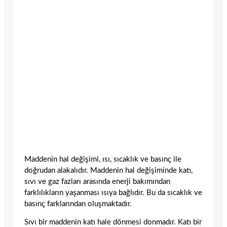
Maddenin hal değişimi, ısı, sıcaklık ve basınç ile
doğrudan alakalıdır. Maddenin hal değişiminde katı,
sıvı ve gaz fazları arasında enerji bakımından
farklılıkların yaşanması ısıya bağlıdır. Bu da sıcaklık ve
basınç farklarından oluşmaktadır.
Sıvı bir maddenin katı hale dönmesi donmadır. Katı bir