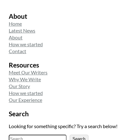
About
Home
Latest News
About
How we started
Contact
Resources
Meet Our Writers
Why We Write
Our Story
How we started
Our Experience
Search
Looking for something specific? Try a search below!
A
Search