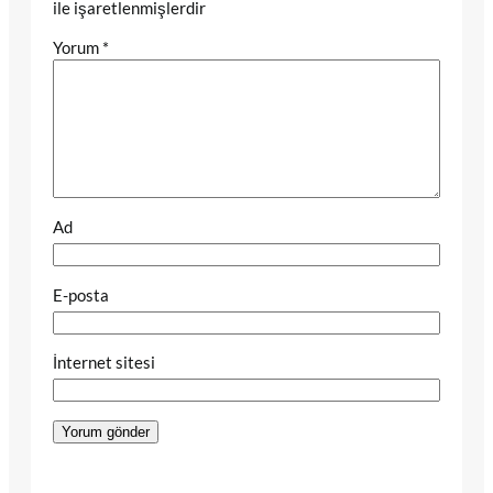
ile işaretlenmişlerdir
Yorum
*
Ad
E-posta
İnternet sitesi