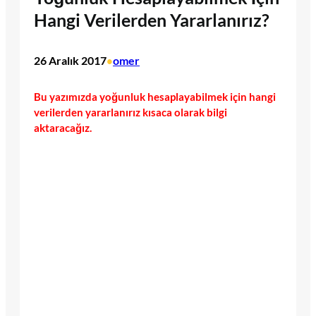
Hangi Verilerden Yararlanırız?
26 Aralık 2017
omer
•
Bu yazımızda yoğunluk hesaplayabilmek için hangi
verilerden yararlanırız kısaca olarak bilgi
aktaracağız.