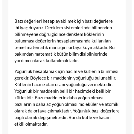
Bazı değerleri hesaplayabilmek için bazı değerlere
ihtiyaç duyarız. Denklem sistemlerinde bilinenden
bilinmeyene doğru gidince denklem köklerinin
bulunması değerlerin hesaplanmasında kullanılan
temel matematik mantığını ortaya koymaktadır. Bu
bakımdan matematik bütün bilim disiplinlerinde
yardımcı olarak kullanılmaktadır.
Yoğunluk hesaplamak için hacim ve kütlenin bilinmesi
gerekir. Böylece bir maddenin yoğunluğu bulunabilir.
Kütlenin hacme olan oranı yoğunluğu vermektedir.
Yoğunluk bir maddenin belli bir hacimdeki belli bir
kütlesidir. Bazı maddelerin daha yoğun olması
bazılarının daha az yoğun olması moleküler ve atomik
olarak da ortaya çıkmaktadır. Yoğunluk bazı değerlere
bağlı olarak değişmektedir. Bunda kütle ve hacim
etkili olmaktadır.