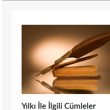
Yılkı İle İlgili Cümleler