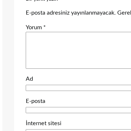
E-posta adresiniz yayınlanmayacak.
Gerek
Yorum
*
Ad
E-posta
İnternet sitesi