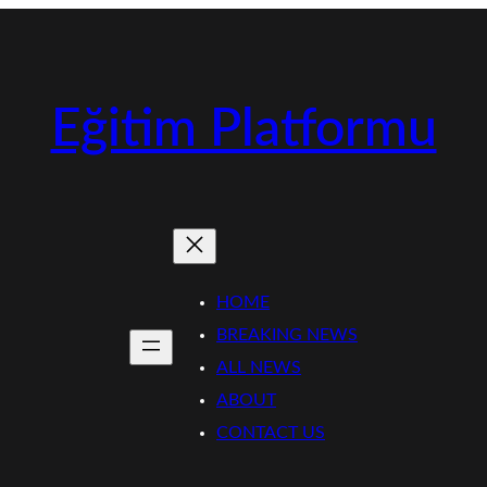
Eğitim Platformu
HOME
BREAKING NEWS
ALL NEWS
ABOUT
CONTACT US