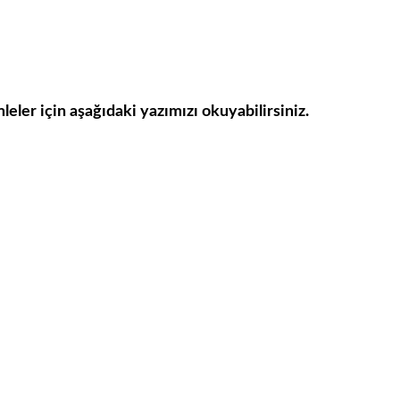
ümleler için aşağıdaki yazımızı okuyabilirsiniz.