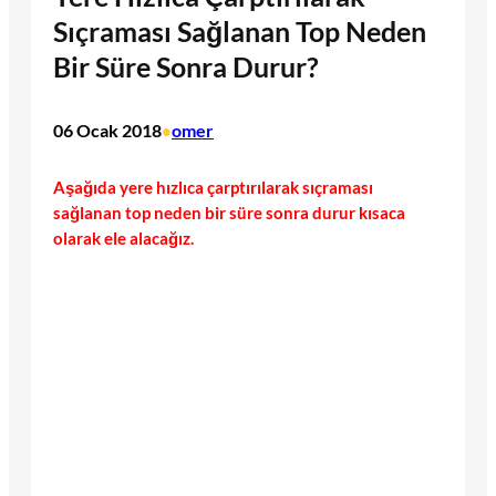
Sıçraması Sağlanan Top Neden
Bir Süre Sonra Durur?
06 Ocak 2018
omer
•
Aşağıda yere hızlıca çarptırılarak sıçraması
sağlanan top neden bir süre sonra durur kısaca
olarak ele alacağız.