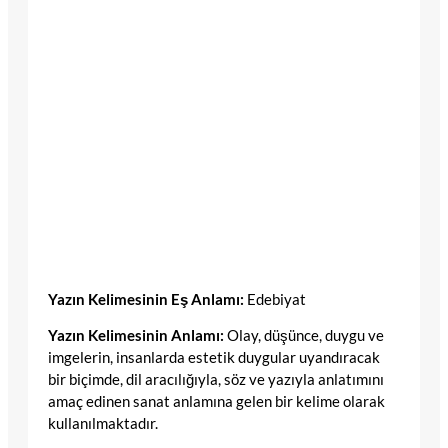
Yazın Kelimesinin Eş Anlamı:
Edebiyat
Yazın Kelimesinin Anlamı:
Olay, düşünce, duygu ve
imgelerin, insanlarda estetik duygular uyandıracak
bir biçimde, dil aracılığıyla, söz ve yazıyla anlatımını
amaç edinen sanat anlamına gelen bir kelime olarak
kullanılmaktadır.