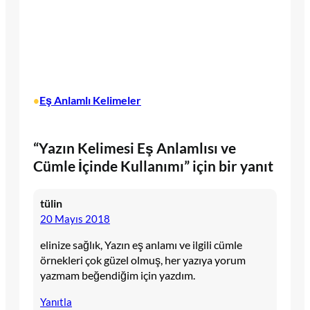
Eş Anlamlı Kelimeler
•
“Yazın Kelimesi Eş Anlamlısı ve
Cümle İçinde Kullanımı” için bir yanıt
tülin
20 Mayıs 2018
elinize sağlık, Yazın eş anlamı ve ilgili cümle
örnekleri çok güzel olmuş, her yazıya yorum
yazmam beğendiğim için yazdım.
Yanıtla