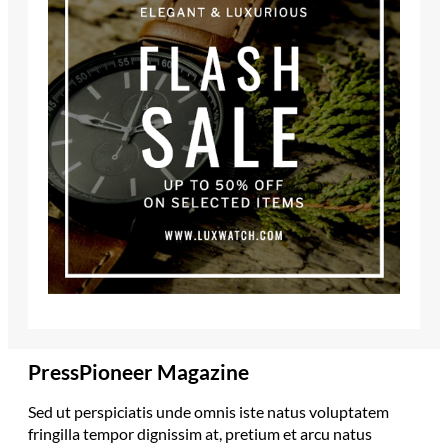
PressPioneer Magazine
Sed ut perspiciatis unde omnis iste natus voluptatem
fringilla tempor dignissim at, pretium et arcu natus