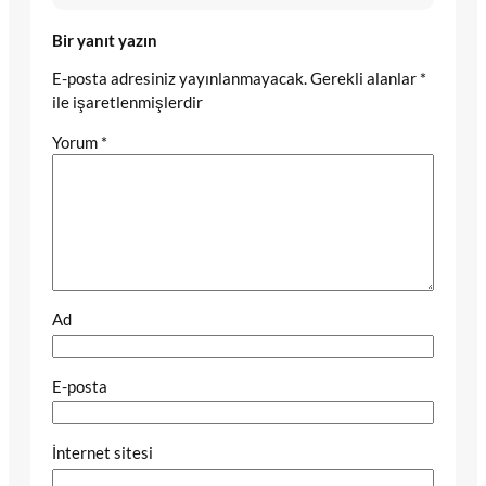
Bir yanıt yazın
E-posta adresiniz yayınlanmayacak.
Gerekli alanlar
*
ile işaretlenmişlerdir
Yorum
*
Ad
E-posta
İnternet sitesi