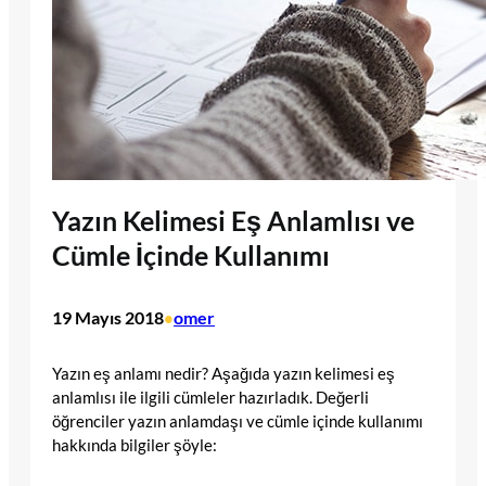
Yazın Kelimesi Eş Anlamlısı ve
Cümle İçinde Kullanımı
19 Mayıs 2018
omer
•
Yazın eş anlamı nedir? Aşağıda yazın kelimesi eş
anlamlısı ile ilgili cümleler hazırladık. Değerli
öğrenciler yazın anlamdaşı ve cümle içinde kullanımı
hakkında bilgiler şöyle: