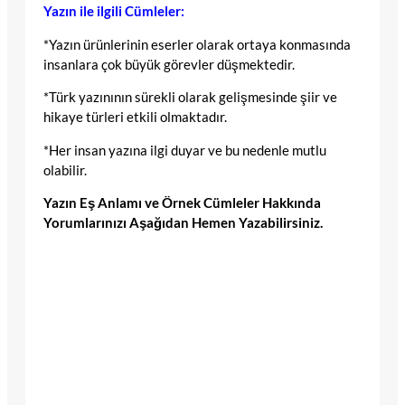
Yazın ile ilgili Cümleler:
*Yazın ürünlerinin eserler olarak ortaya konmasında
insanlara çok büyük görevler düşmektedir.
*Türk yazınının sürekli olarak gelişmesinde şiir ve
hikaye türleri etkili olmaktadır.
*Her insan yazına ilgi duyar ve bu nedenle mutlu
olabilir.
Yazın Eş Anlamı ve Örnek Cümleler Hakkında
Yorumlarınızı Aşağıdan Hemen Yazabilirsiniz.