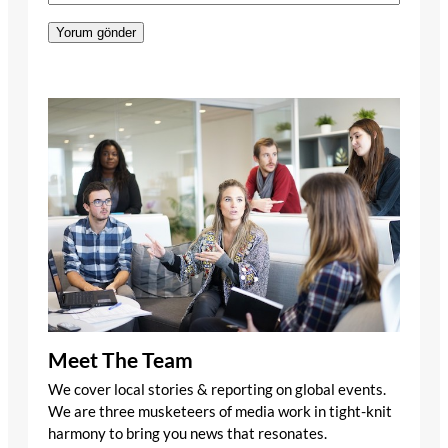
Meet The Team
We cover local stories & reporting on global events.
We are three musketeers of media work in tight-knit
harmony to bring you news that resonates.