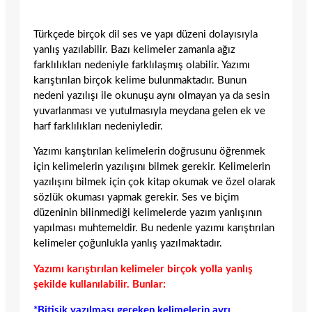
Türkçede birçok dil ses ve yapı düzeni dolayısıyla
yanlış yazılabilir. Bazı kelimeler zamanla ağız
farklılıkları nedeniyle farklılaşmış olabilir. Yazımı
karıştırılan birçok kelime bulunmaktadır. Bunun
nedeni yazılışı ile okunuşu aynı olmayan ya da sesin
yuvarlanması ve yutulmasıyla meydana gelen ek ve
harf farklılıkları nedeniyledir.
Yazımı karıştırılan kelimelerin doğrusunu öğrenmek
için kelimelerin yazılışını bilmek gerekir. Kelimelerin
yazılışını bilmek için çok kitap okumak ve özel olarak
sözlük okuması yapmak gerekir. Ses ve biçim
düzeninin bilinmediği kelimelerde yazım yanlışının
yapılması muhtemeldir. Bu nedenle yazımı karıştırılan
kelimeler çoğunlukla yanlış yazılmaktadır.
Yazımı karıştırılan kelimeler birçok yolla yanlış
şekilde kullanılabilir. Bunlar:
*Bitişik yazılması gereken kelimelerin ayrı