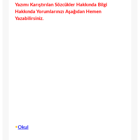
Yazımı Karıştırılan Sözcükler Hakkında Bilgi
Hakkında Yorumlarınızı Aşağıdan Hemen
Yazabilirsiniz.
•
Okul