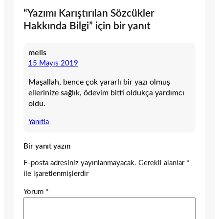
“Yazımı Karıştırılan Sözcükler
Hakkında Bilgi” için bir yanıt
melis
15 Mayıs 2019
Maşallah, bence çok yararlı bir yazı olmuş
ellerinize sağlık, ödevim bitti oldukça yardımcı
oldu.
Yanıtla
Bir yanıt yazın
E-posta adresiniz yayınlanmayacak.
Gerekli alanlar
*
ile işaretlenmişlerdir
Yorum
*