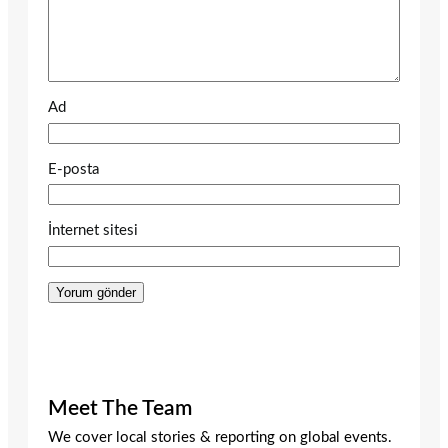
Ad
E-posta
İnternet sitesi
Meet The Team
We cover local stories & reporting on global events.