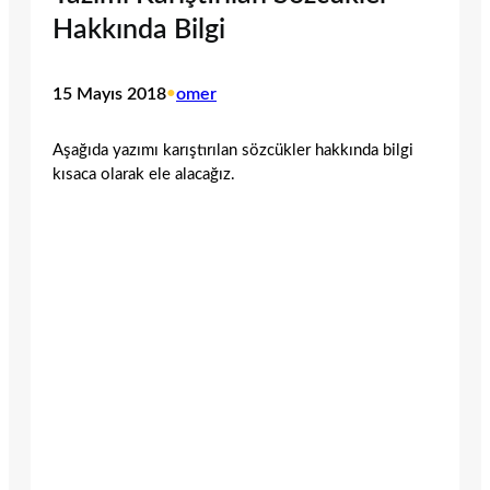
Hakkında Bilgi
15 Mayıs 2018
•
omer
Aşağıda yazımı karıştırılan sözcükler hakkında bilgi
kısaca olarak ele alacağız.