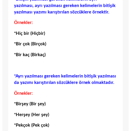
yazılması, ayrı yazılması gereken kelimelerin bitişik
yazılması yazımı karıştırılan sözcüklere örnektir.
Örnekler:
*Hiç bir (Hiçbir)
*Bir çok (Birçok)
*Bir kaç (Birkaç)
*Ayrı yazılması gereken kelimelerin bitişik yazılması
da yazımı karıştırılan sözcüklere örnek olmaktadır.
Örnekler:
*Birşey (Bir şey)
*Herşey (Her şey)
*Pekçok (Pek çok)