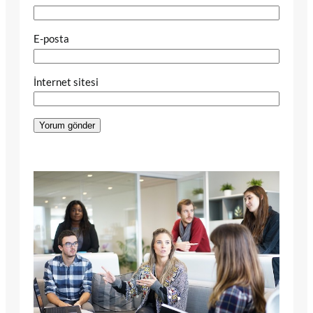
E-posta
İnternet sitesi