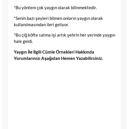
*Bu yöntem çok yaygın olarak bilinmektedir.
*Senin bazı şeyleri bilmen onların yaygın olarak
kullanılmasından ileri geliyor.
*Bu çiğ köfte satma işi artık şehrin her yerinde yaygın
hale geldi.
Yaygın İle İlgili Cümle Örnekleri Hakkında
Yorumlarınızı Aşağıdan Hemen Yazabilirsiniz.