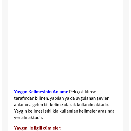
Yaygın Kelimesinin Anlamı:
Pek çok kimse
tarafından bilinen, yapılan ya da uygulanan şeyler
anlamına gelen bir kelime olarak kullanılmaktadır.
Yaygın kelimesi sıklıkla kullanılan kelimeler arasında
yer almaktadır.
Yaygın ile ilgili cümleler: