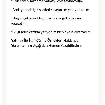
*Çok erken saatlerde yatmayı çok sevmiyorum.
*Artık yatmak için saatleri sayıyorum çok yoruldum.
*Bugün çok yorulduğum için eve gidip hemen
yatacağım.
*İki gündür yatakta yatıyorum hiçbir yere çıkamadım.
Yatmak İle İlgili Cümle Örnekleri Hakkında
Yorumlarınızı Aşağıdan Hemen Yazabilirsiniz.