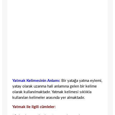
Yatmak Kelimesinin Anlamı:
Bir yatağa yatma eylemi,
yatay olarak uzanma hali anlamına gelen bir kelime
olarak kullanılmaktadır. Yatmak kelimesi sıklıkla
kullanılan kelimeler arasında yer almaktadır.
Yatmak ile ilgili cümleler: