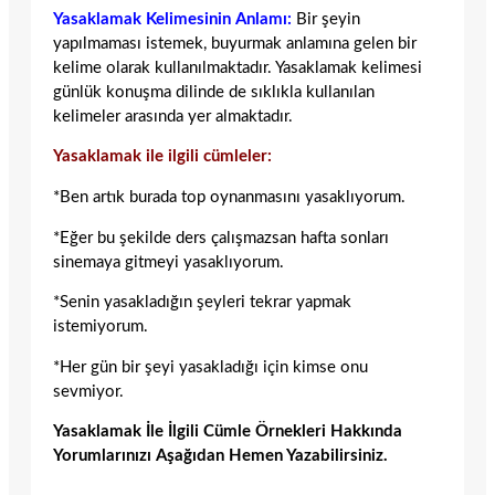
Yasaklamak Kelimesinin Anlamı:
Bir şeyin
yapılmaması istemek, buyurmak anlamına gelen bir
kelime olarak kullanılmaktadır. Yasaklamak kelimesi
günlük konuşma dilinde de sıklıkla kullanılan
kelimeler arasında yer almaktadır.
Yasaklamak ile ilgili cümleler:
*Ben artık burada top oynanmasını yasaklıyorum.
*Eğer bu şekilde ders çalışmazsan hafta sonları
sinemaya gitmeyi yasaklıyorum.
*Senin yasakladığın şeyleri tekrar yapmak
istemiyorum.
*Her gün bir şeyi yasakladığı için kimse onu
sevmiyor.
Yasaklamak İle İlgili Cümle Örnekleri Hakkında
Yorumlarınızı Aşağıdan Hemen Yazabilirsiniz.