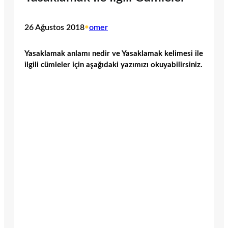
26 Ağustos 2018
•
omer
Yasaklamak anlamı nedir ve Yasaklamak kelimesi ile
ilgili cümleler için aşağıdaki yazımızı okuyabilirsiniz.