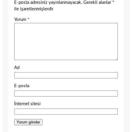
E-posta adresiniz yayınlanmayacak.
Gerekli alanlar
*
ile işaretlenmişlerdir
Yorum
*
Ad
E-posta
İnternet sitesi