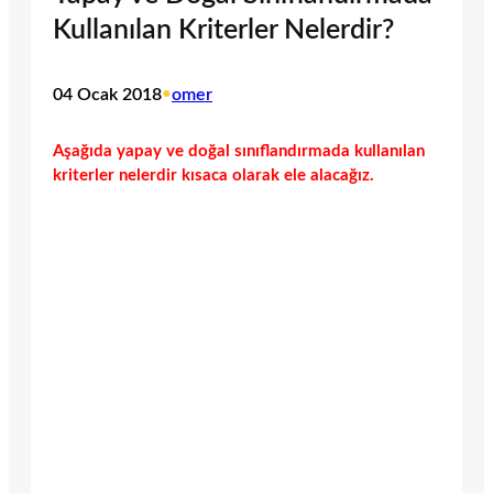
Kullanılan Kriterler Nelerdir?
04 Ocak 2018
•
omer
Aşağıda yapay ve doğal sınıflandırmada kullanılan
kriterler nelerdir kısaca olarak ele alacağız.