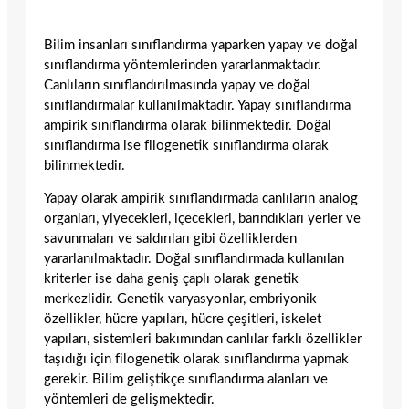
Bilim insanları sınıflandırma yaparken yapay ve doğal
sınıflandırma yöntemlerinden yararlanmaktadır.
Canlıların sınıflandırılmasında yapay ve doğal
sınıflandırmalar kullanılmaktadır. Yapay sınıflandırma
ampirik sınıflandırma olarak bilinmektedir. Doğal
sınıflandırma ise filogenetik sınıflandırma olarak
bilinmektedir.
Yapay olarak ampirik sınıflandırmada canlıların analog
organları, yiyecekleri, içecekleri, barındıkları yerler ve
savunmaları ve saldırıları gibi özelliklerden
yararlanılmaktadır. Doğal sınıflandırmada kullanılan
kriterler ise daha geniş çaplı olarak genetik
merkezlidir. Genetik varyasyonlar, embriyonik
özellikler, hücre yapıları, hücre çeşitleri, iskelet
yapıları, sistemleri bakımından canlılar farklı özellikler
taşıdığı için filogenetik olarak sınıflandırma yapmak
gerekir. Bilim geliştikçe sınıflandırma alanları ve
yöntemleri de gelişmektedir.