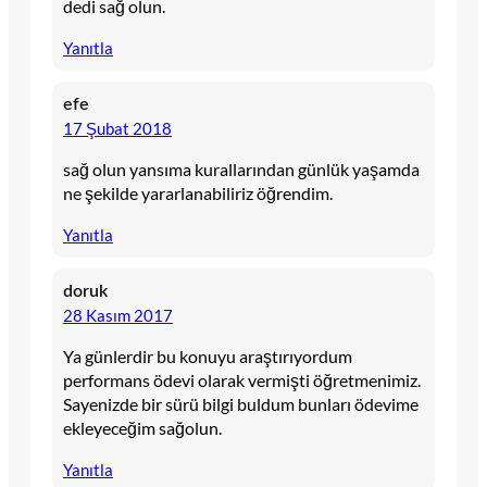
dedi sağ olun.
Yanıtla
efe
17 Şubat 2018
sağ olun yansıma kurallarından günlük yaşamda
ne şekilde yararlanabiliriz öğrendim.
Yanıtla
doruk
28 Kasım 2017
Ya günlerdir bu konuyu araştırıyordum
performans ödevi olarak vermişti öğretmenimiz.
Sayenizde bir sürü bilgi buldum bunları ödevime
ekleyeceğim sağolun.
Yanıtla