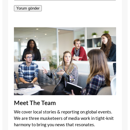
Meet The Team
We cover local stories & reporting on global events.
We are three musketeers of media work in tight-knit
harmony to bring you news that resonates.