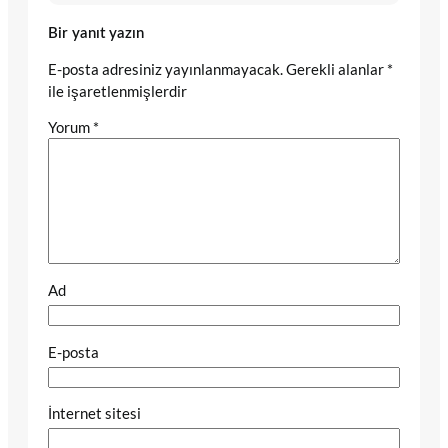
Bir yanıt yazın
E-posta adresiniz yayınlanmayacak.
Gerekli alanlar
*
ile işaretlenmişlerdir
Yorum
*
Ad
E-posta
İnternet sitesi