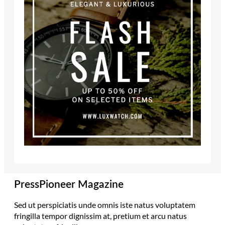
PressPioneer Magazine
Sed ut perspiciatis unde omnis iste natus voluptatem
fringilla tempor dignissim at, pretium et arcu natus