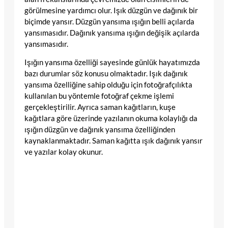
görülmesine yardımcı olur. Işık düzgün ve dağınık bir
biçimde yansır. Düzgün yansıma ışığın belli açılarda
yansımasıdır. Dağınık yansıma ışığın değişik açılarda
yansımasıdır.
Işığın yansıma özelliği sayesinde günlük hayatımızda
bazı durumlar söz konusu olmaktadır. Işık dağınık
yansıma özelliğine sahip olduğu için fotoğrafçılıkta
kullanılan bu yöntemle fotoğraf çekme işlemi
gerçekleştirilir. Ayrıca saman kağıtların, kuşe
kağıtlara göre üzerinde yazılanın okuma kolaylığı da
ışığın düzgün ve dağınık yansıma özelliğinden
kaynaklanmaktadır. Saman kağıtta ışık dağınık yansır
ve yazılar kolay okunur.