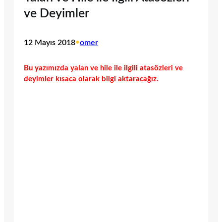
ve Deyimler
12 Mayıs 2018
•
omer
Bu yazımızda yalan ve hile ile ilgili atasözleri ve
deyimler kısaca olarak bilgi aktaracağız.