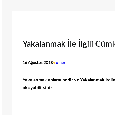
Yakalanmak İle İlgili Cüml
•
16 Ağustos 2018
omer
Yakalanmak anlamı nedir ve Yakalanmak kelimesi
okuyabilirsiniz.