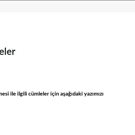
eler
 ile ilgili cümleler için aşağıdaki yazımızı