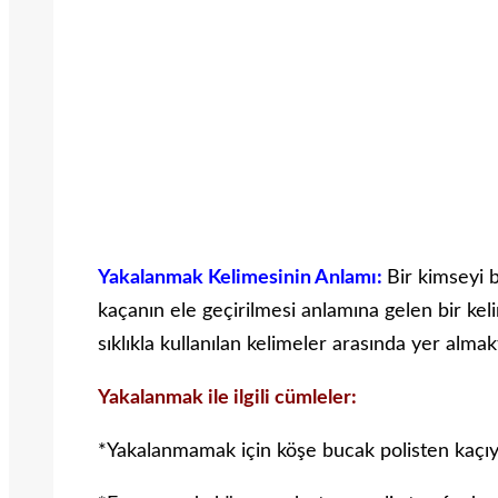
Yakalanmak Kelimesinin Anlamı:
Bir kimseyi b
kaçanın ele geçirilmesi anlamına gelen bir kel
sıklıkla kullanılan kelimeler arasında yer almak
Yakalanmak ile ilgili cümleler:
*Yakalanmamak için köşe bucak polisten kaçı