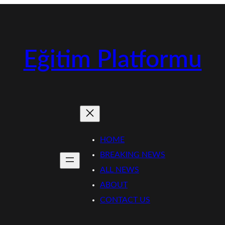
Eğitim Platformu
HOME
BREAKING NEWS
ALL NEWS
ABOUT
CONTACT US