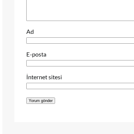
Ad
E-posta
İnternet sitesi