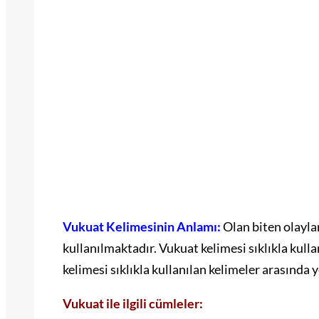
Vukuat Kelimesinin Anlamı:
Olan biten olayla
kullanılmaktadır. Vukuat kelimesi sıklıkla kull
kelimesi sıklıkla kullanılan kelimeler arasında 
Vukuat ile ilgili cümleler: