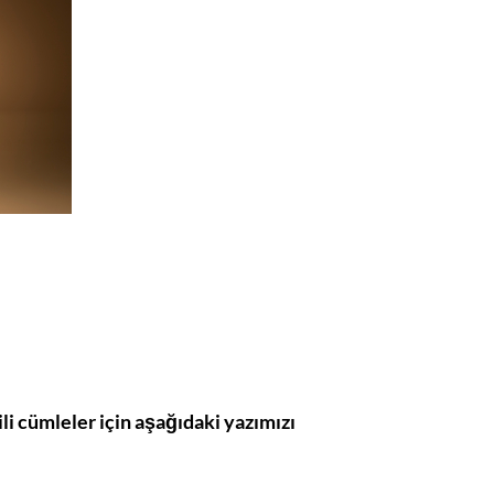
li cümleler için aşağıdaki yazımızı