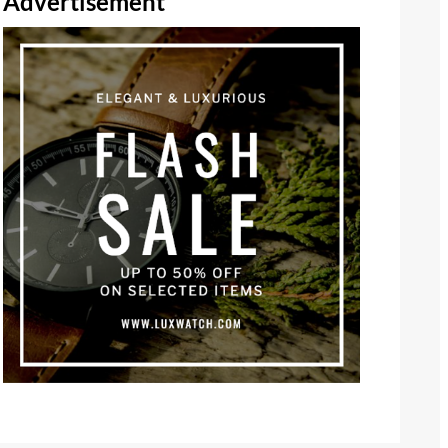
Advertisement