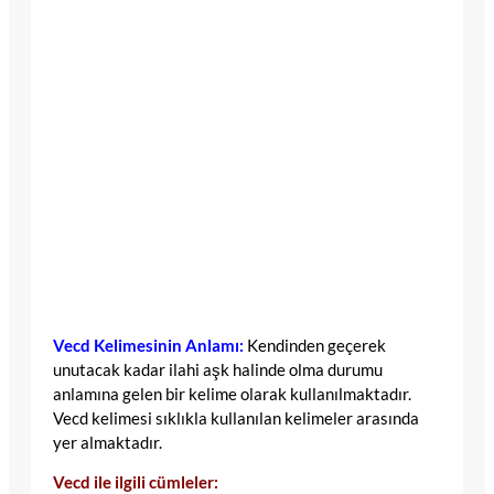
Vecd Kelimesinin Anlamı:
Kendinden geçerek
unutacak kadar ilahi aşk halinde olma durumu
anlamına gelen bir kelime olarak kullanılmaktadır.
Vecd kelimesi sıklıkla kullanılan kelimeler arasında
yer almaktadır.
Vecd ile ilgili cümleler: