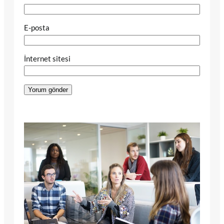
E-posta
İnternet sitesi