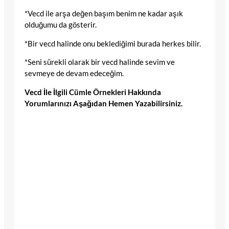
*Vecd ile arşa değen başım benim ne kadar aşık
olduğumu da gösterir.
*Bir vecd halinde onu beklediğimi burada herkes bilir.
*Seni sürekli olarak bir vecd halinde sevim ve
sevmeye de devam edeceğim.
Vecd İle İlgili Cümle Örnekleri Hakkında
Yorumlarınızı Aşağıdan Hemen Yazabilirsiniz.