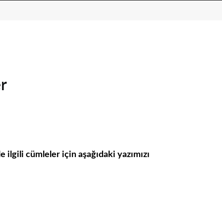
er
 ilgili cümleler için aşağıdaki yazımızı