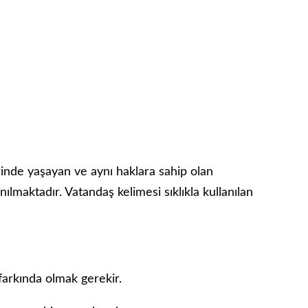
inde yaşayan ve aynı haklara sahip olan
nılmaktadır. Vatandaş kelimesi sıklıkla kullanılan
farkında olmak gerekir.