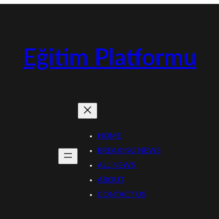
Eğitim Platformu
HOME
BREAKING NEWS
ALL NEWS
ABOUT
CONTACT US