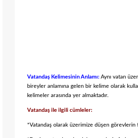
Vatandaş Kelimesinin Anlamı:
Aynı vatan üzer
bireyler anlamına gelen bir kelime olarak kulla
kelimeler arasında yer almaktadır.
Vatandaş ile ilgili cümleler:
*Vatandaş olarak üzerimize düşen görevlerin 